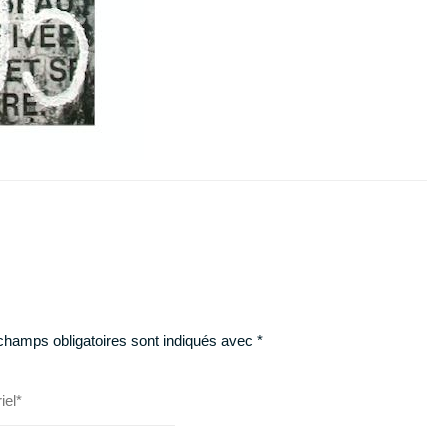
champs obligatoires sont indiqués avec
*