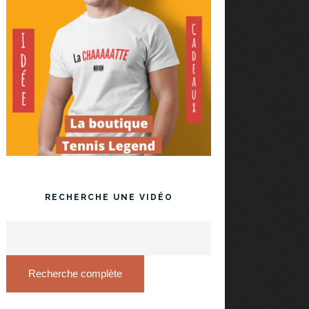
RECHERCHE UNE VIDÉO
Recherche complète