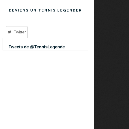
DEVIENS UN TENNIS LEGENDER
Twitter
Tweets de @TennisLegende