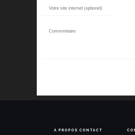
A PROPOS CONTACT
CO