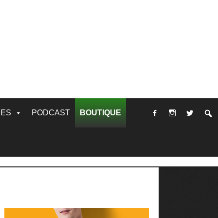
RES
PODCAST
BOUTIQUE