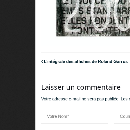
L’intégrale des affiches de Roland Garros
Laisser un commentaire
Votre adresse e-mail ne sera pas publiée.
Les 