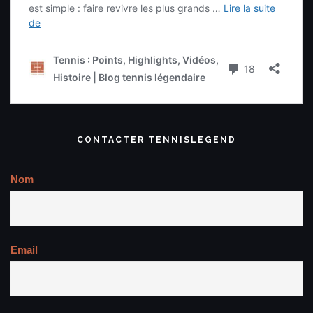
CONTACTER TENNISLEGEND
Nom
Email