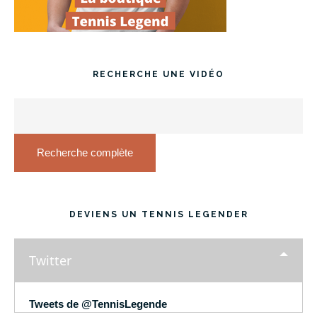
RECHERCHE UNE VIDÉO
Recherche complète
DEVIENS UN TENNIS LEGENDER
Twitter
Tweets de @TennisLegende