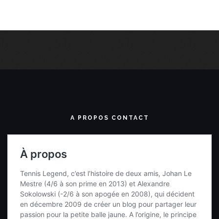
A PROPOS CONTACT