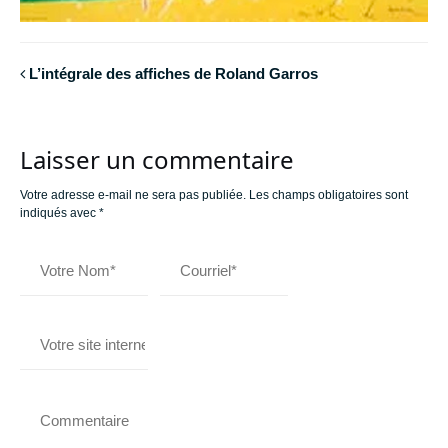
L’intégrale des affiches de Roland Garros
Laisser un commentaire
Votre adresse e-mail ne sera pas publiée.
Les champs obligatoires sont
indiqués avec
*