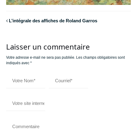
L’intégrale des affiches de Roland Garros
Laisser un commentaire
Votre adresse e-mail ne sera pas publiée.
Les champs obligatoires sont
indiqués avec
*