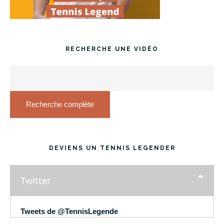
RECHERCHE UNE VIDÉO
Recherche complète
DEVIENS UN TENNIS LEGENDER
Twitter
Tweets de @TennisLegende