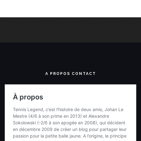
A PROPOS CONTACT