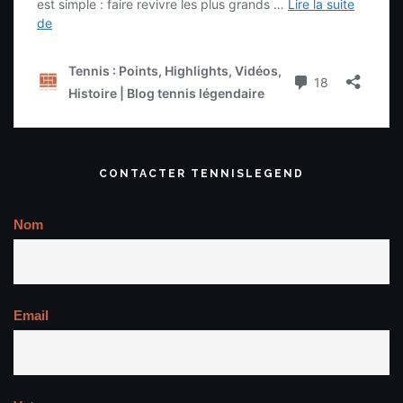
CONTACTER TENNISLEGEND
Nom
Email