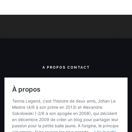
A PROPOS CONTACT