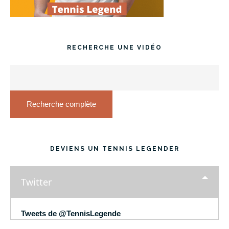
RECHERCHE UNE VIDÉO
Recherche complète
DEVIENS UN TENNIS LEGENDER
Twitter
Tweets de @TennisLegende