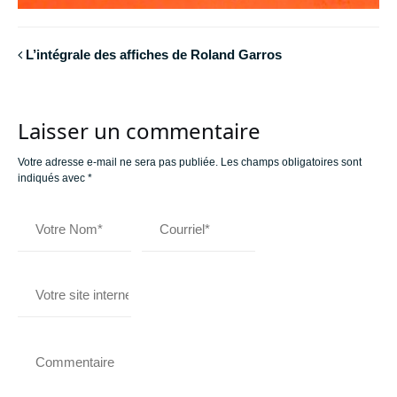
L’intégrale des affiches de Roland Garros
Laisser un commentaire
Votre adresse e-mail ne sera pas publiée.
Les champs obligatoires sont
indiqués avec
*