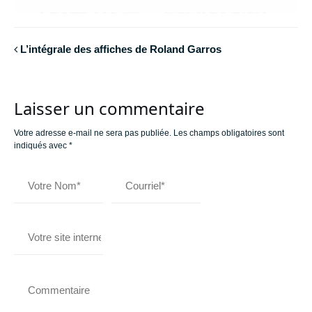
L’intégrale des affiches de Roland Garros
Laisser un commentaire
Votre adresse e-mail ne sera pas publiée.
Les champs obligatoires sont
indiqués avec
*