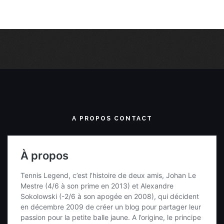
A PROPOS CONTACT