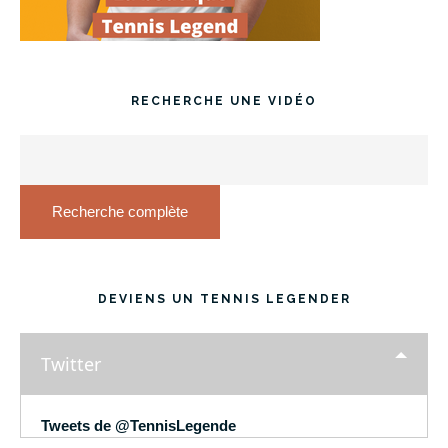
RECHERCHE UNE VIDÉO
Recherche complète
DEVIENS UN TENNIS LEGENDER
Twitter
Tweets de @TennisLegende