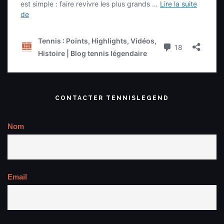
CONTACTER TENNISLEGEND
Nom
Email