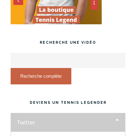
RECHERCHE UNE VIDÉO
Recherche complète
DEVIENS UN TENNIS LEGENDER
Twitter