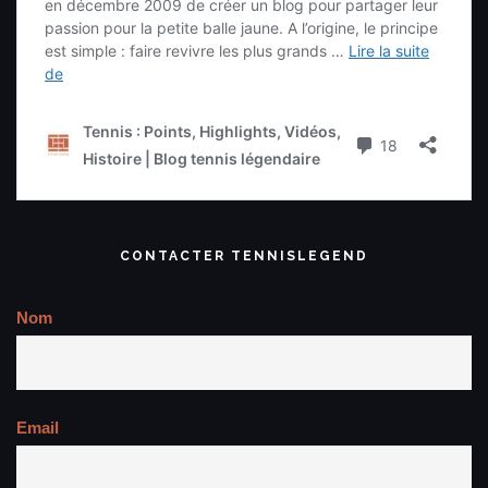
CONTACTER TENNISLEGEND
Nom
Email