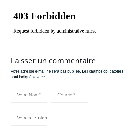
Laisser un commentaire
Votre adresse e-mail ne sera pas publiée.
Les champs obligatoires
sont indiqués avec
*