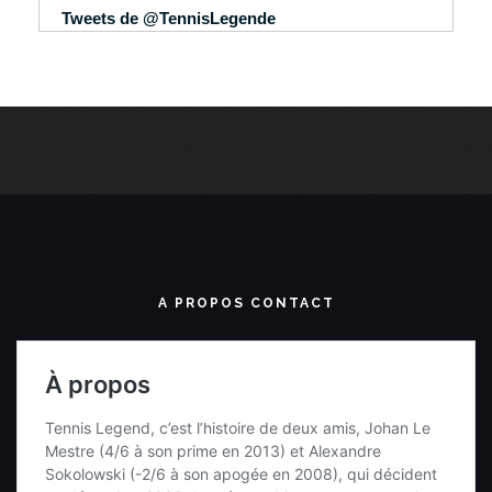
Tweets de @TennisLegende
A PROPOS CONTACT