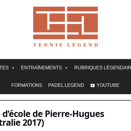
ITES
ENTRAÎNEMENTS
RUBRIQUES LÉGENDAI
FORMATIONS
PADEL LEGEND
YOUTUBE
 d’école de Pierre-Hugues
ralie 2017)