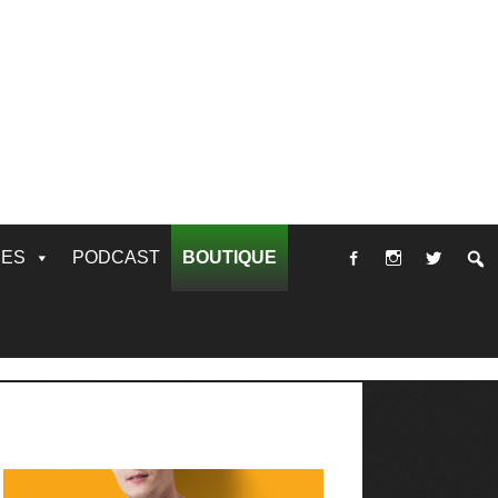
RES
PODCAST
BOUTIQUE