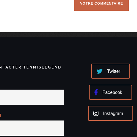
NTACTER TENNISLEGEND
Twitter
Facebook
Instagram
l