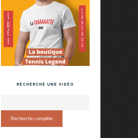
RECHERCHE UNE VIDÉO
Recherche complète