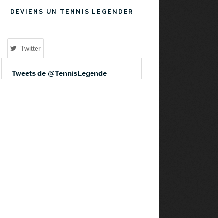
DEVIENS UN TENNIS LEGENDER
Twitter
Tweets de @TennisLegende