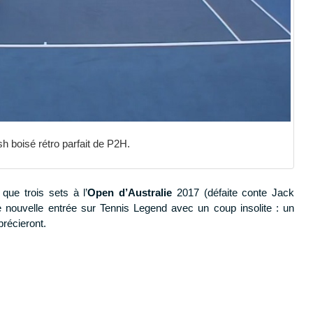
 boisé rétro parfait de P2H.
que trois sets à l’
Open d’Australie
2017 (défaite conte Jack
 nouvelle entrée sur Tennis Legend avec un coup insolite : un
récieront.