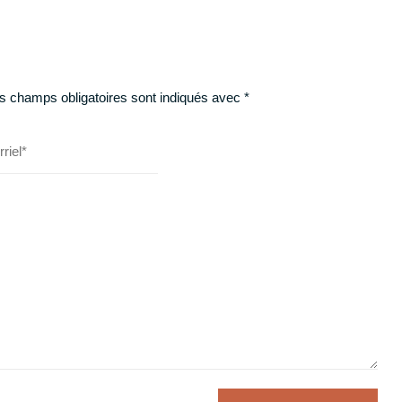
s champs obligatoires sont indiqués avec
*