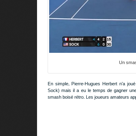
Un smash
En simple, Pierre-Hugues Herbert n’a joué 
Sock) mais il a eu le temps de gagner une
smash boisé rétro. Les joueurs amateurs app