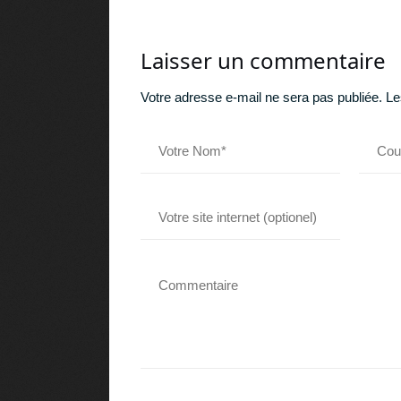
Laisser un commentaire
Votre adresse e-mail ne sera pas publiée.
Le