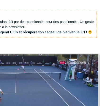
ndant fait par des passionnés pour des passionnés. Un geste
e à la newsletter.
egend Club et récupère ton cadeau de bienvenue ICI !