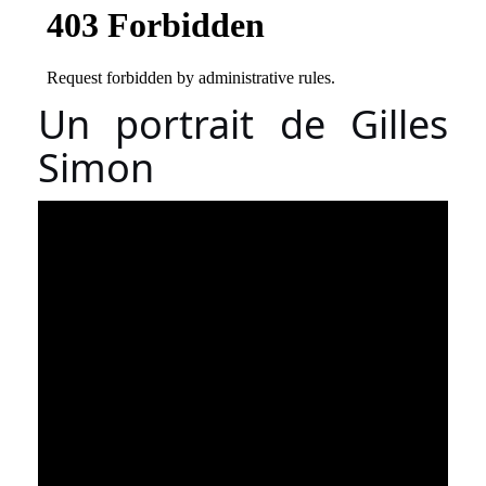
Un portrait de Gilles
Simon