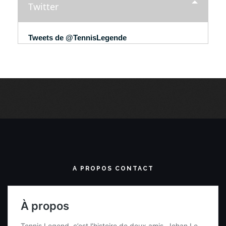
Twitter
Tweets de @TennisLegende
A PROPOS CONTACT