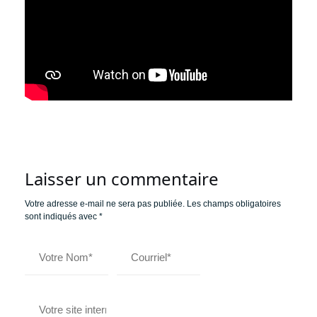
Laisser un commentaire
Votre adresse e-mail ne sera pas publiée.
Les champs obligatoires
sont indiqués avec
*