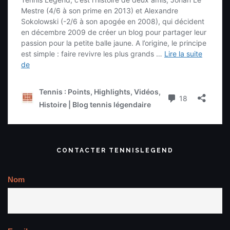
CONTACTER TENNISLEGEND
Nom