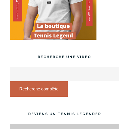
RECHERCHE UNE VIDÉO
Recherche complète
DEVIENS UN TENNIS LEGENDER