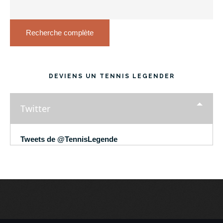
Recherche complète
DEVIENS UN TENNIS LEGENDER
Twitter
Tweets de @TennisLegende