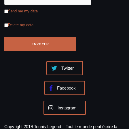
Send me my data
Delete my data
Twitter
Facebook
Instagram
Copyright 2019 Tennis Legend – Tout le monde peut écrire la