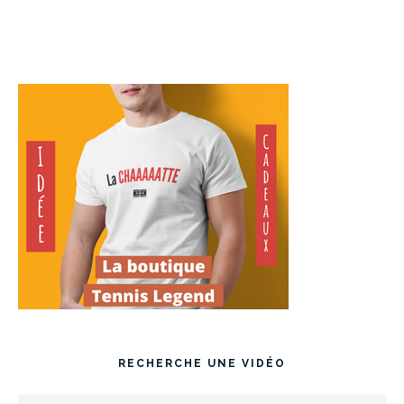
RECHERCHE UNE VIDÉO