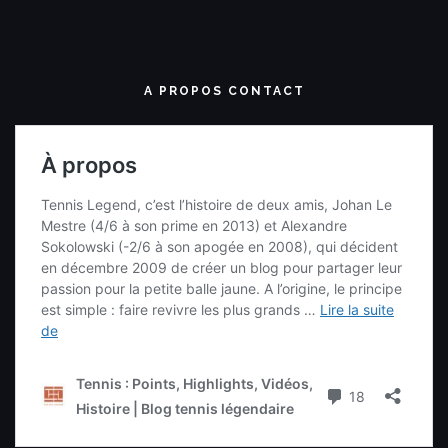
A PROPOS CONTACT