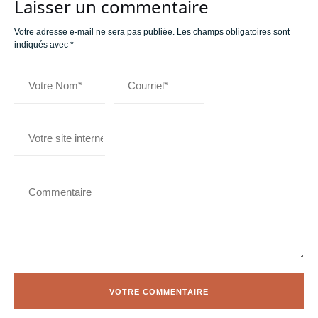
Laisser un commentaire
Votre adresse e-mail ne sera pas publiée.
Les champs obligatoires sont
indiqués avec
*