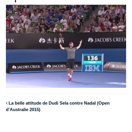
La belle attitude de Dudi Sela contre Nadal (Open
d’Australie 2015)