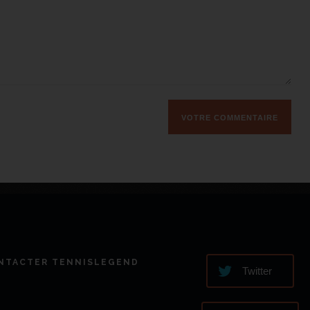
NTACTER TENNISLEGEND
Twitter