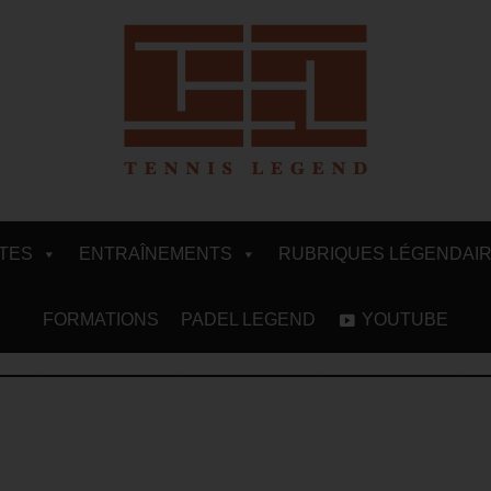
ITES
ENTRAÎNEMENTS
RUBRIQUES LÉGENDAI
FORMATIONS
PADEL LEGEND
YOUTUBE