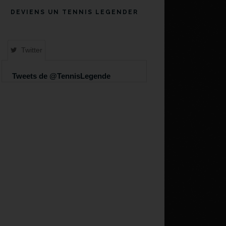
DEVIENS UN TENNIS LEGENDER
Twitter
Tweets de @TennisLegende