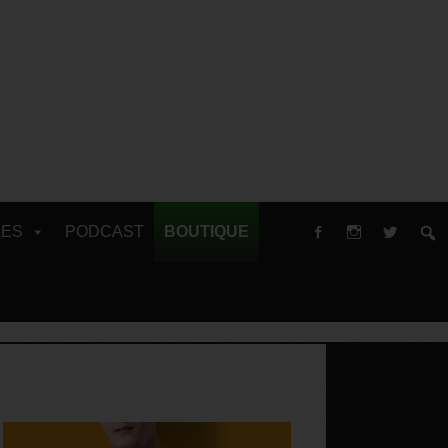
RES
PODCAST
BOUTIQUE