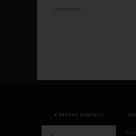
A PROPOS CONTACT
CO
Nom