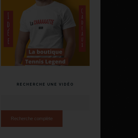
RECHERCHE UNE VIDÉO
Recherche complète