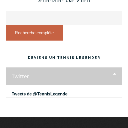
RECHERCHE UNE VIDÉO
Recherche complète
DEVIENS UN TENNIS LEGENDER
Twitter
Tweets de @TennisLegende