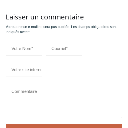
Laisser un commentaire
Votre adresse e-mail ne sera pas publiée.
Les champs obligatoires sont
indiqués avec
*