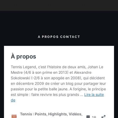
A PROPOS CONTACT