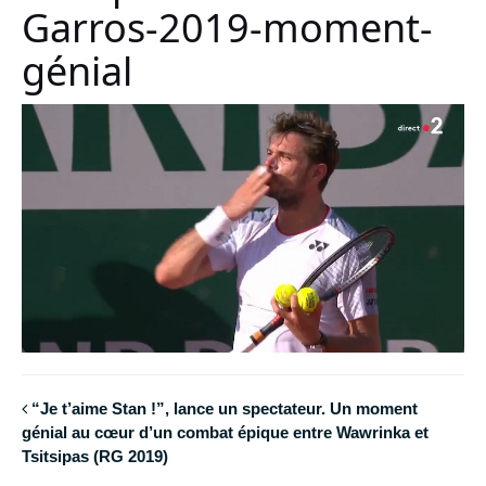
Garros-2019-moment-
génial
“Je t’aime Stan !”, lance un spectateur. Un moment
génial au cœur d’un combat épique entre Wawrinka et
Tsitsipas (RG 2019)