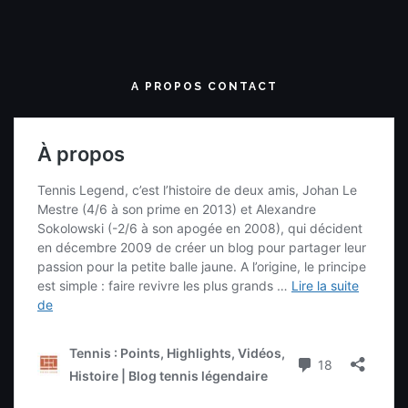
A PROPOS CONTACT