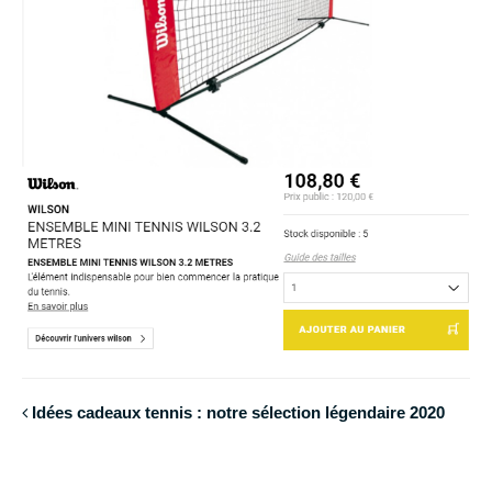
Idées cadeaux tennis : notre sélection légendaire 2020