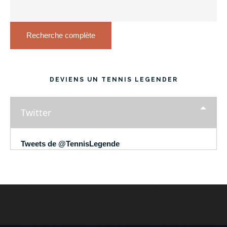
Recherche complète
DEVIENS UN TENNIS LEGENDER
Twitter
Tweets de @TennisLegende