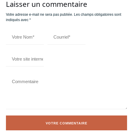
Laisser un commentaire
Votre adresse e-mail ne sera pas publiée.
Les champs obligatoires sont
indiqués avec
*