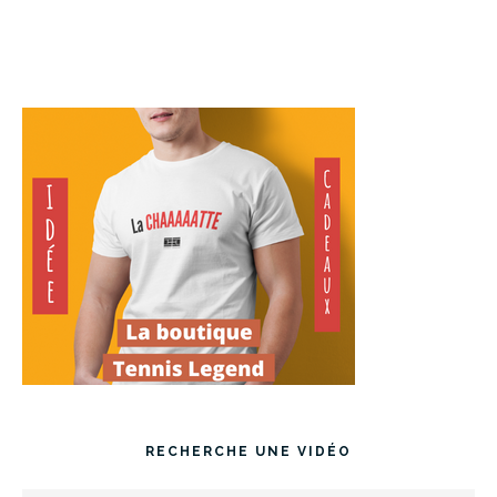
RECHERCHE UNE VIDÉO