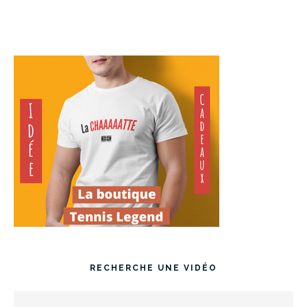
RECHERCHE UNE VIDÉO