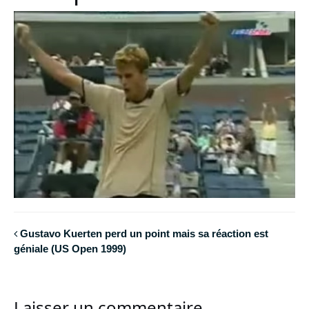
Gustavo Kuerten perd un point mais sa réaction est
géniale (US Open 1999)
Laisser un commentaire