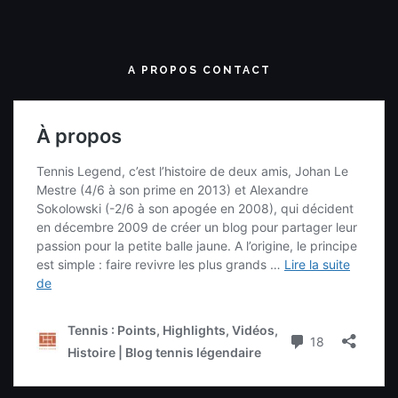
A PROPOS CONTACT