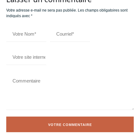
Votre adresse e-mail ne sera pas publiée.
Les champs obligatoires sont
indiqués avec
*