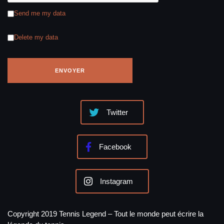
Send me my data
Delete my data
Twitter
Facebook
Instagram
Copyright 2019 Tennis Legend – Tout le monde peut écrire la