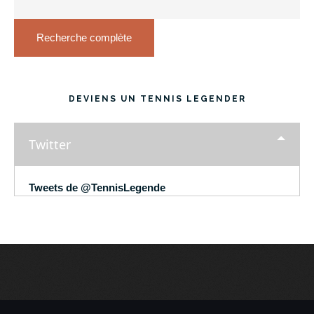
Recherche complète
DEVIENS UN TENNIS LEGENDER
Twitter
Tweets de @TennisLegende