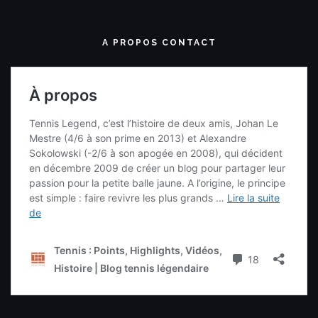
A PROPOS CONTACT