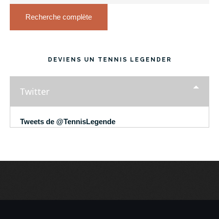
Recherche complète
DEVIENS UN TENNIS LEGENDER
Twitter
Tweets de @TennisLegende