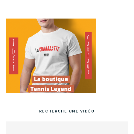
RECHERCHE UNE VIDÉO