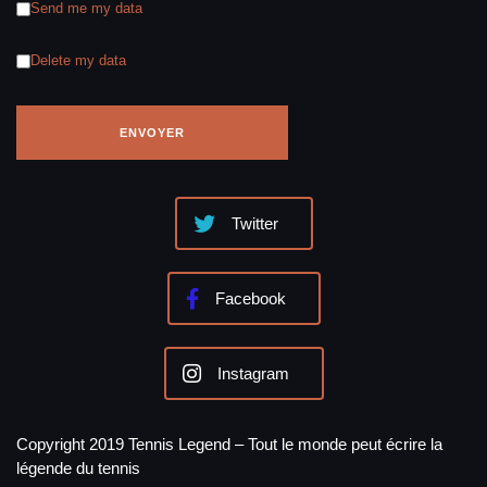
Send me my data
Delete my data
Twitter
Facebook
Instagram
Copyright 2019 Tennis Legend – Tout le monde peut écrire la
légende du tennis