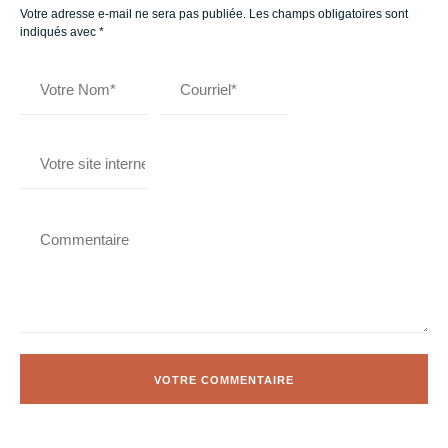
Votre adresse e-mail ne sera pas publiée.
Les champs obligatoires sont
indiqués avec
*