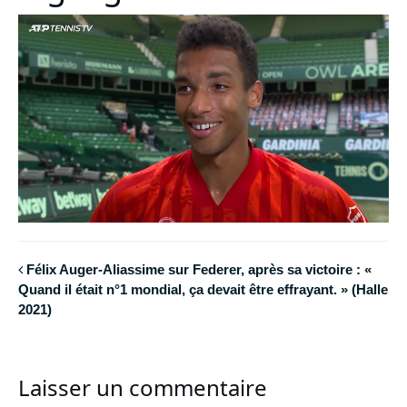
Félix Auger-Aliassime sur Federer, après sa victoire : «
Quand il était n°1 mondial, ça devait être effrayant. » (Halle
2021)
Laisser un commentaire