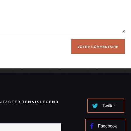
NTACTER TENNISLEGEND
Twitter
Facebook