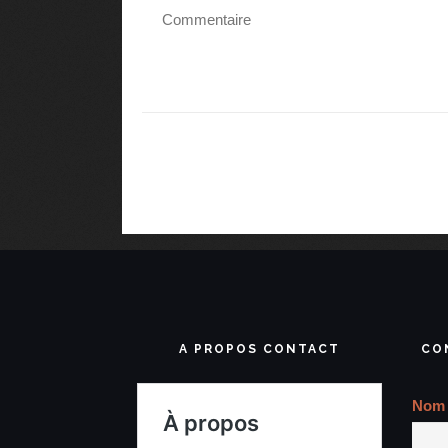
A PROPOS CONTACT
CO
Nom