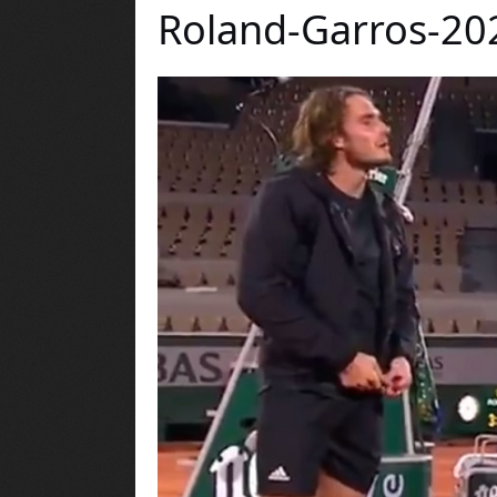
Roland-Garros-20