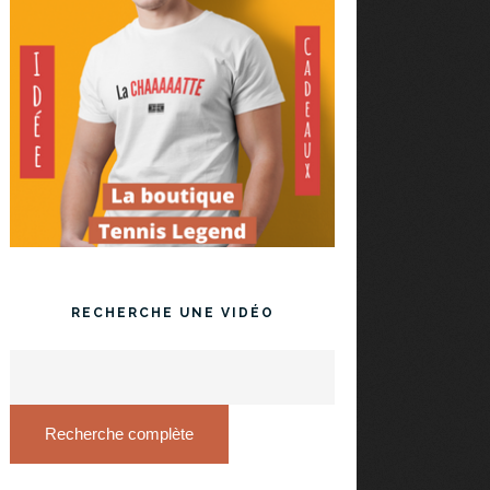
RECHERCHE UNE VIDÉO
Recherche complète