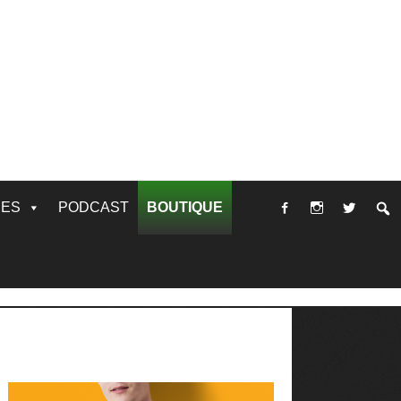
RES
PODCAST
BOUTIQUE