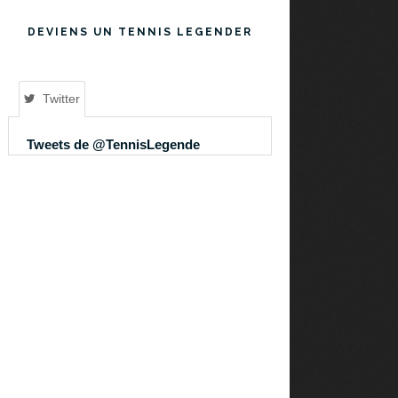
DEVIENS UN TENNIS LEGENDER
Twitter
Tweets de @TennisLegende