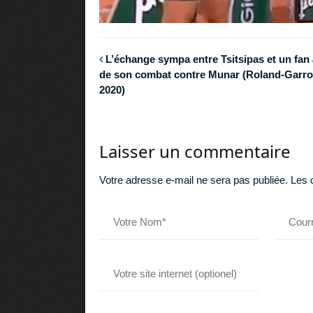
L’échange sympa entre Tsitsipas et un fan à
de son combat contre Munar (Roland-Garr
2020)
Laisser un commentaire
Votre adresse e-mail ne sera pas publiée.
Les 