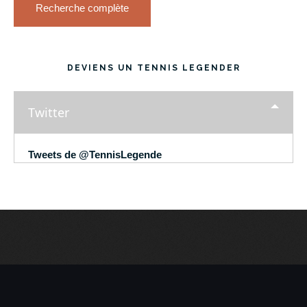
Recherche complète
DEVIENS UN TENNIS LEGENDER
Twitter
Tweets de @TennisLegende