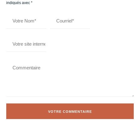
indiqués avec
*