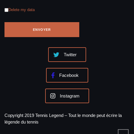
Delete my data
Twitter
Facebook
Instagram
Copyright 2019 Tennis Legend – Tout le monde peut écrire la
légende du tennis