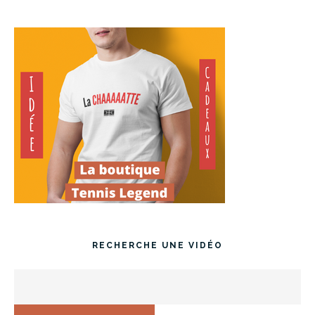
RECHERCHE UNE VIDÉO