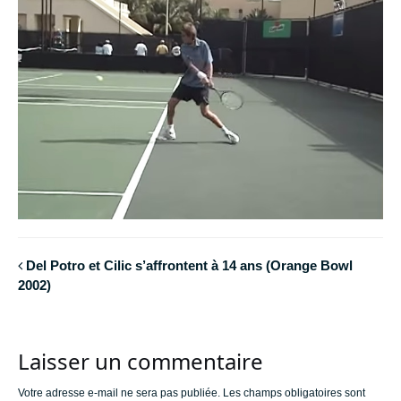
Del Potro et Cilic s’affrontent à 14 ans (Orange Bowl
2002)
Laisser un commentaire
Votre adresse e-mail ne sera pas publiée.
Les champs obligatoires sont