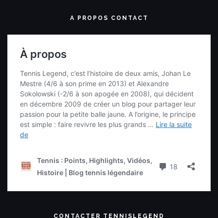
A PROPOS CONTACT
CONTACTER TENNISLEGEND