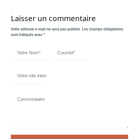
Laisser un commentaire
Votre adresse e-mail ne sera pas publiée.
Les champs obligatoires
sont indiqués avec
*