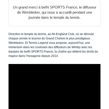
Un grand merci à beIN SPORTS France, le diffuseur
de Wimbledon, qui nous a accueilli pendant une
journée dans le temple du tennis.
Direction le temple du tennis, au All-England Club, où se déroule
chaque année le tournoi du Grand Chelem le plus prestigieux :
Wimbledon. Et Tennis Legend vous propose, aujourd’hui, une
immersion dans les coulisses des diffuseurs de Wimby avec les
équipes de beIN SPORTS France, la chaîne qui détient les droits du
majeur dans l’hexagone depuis 2014.