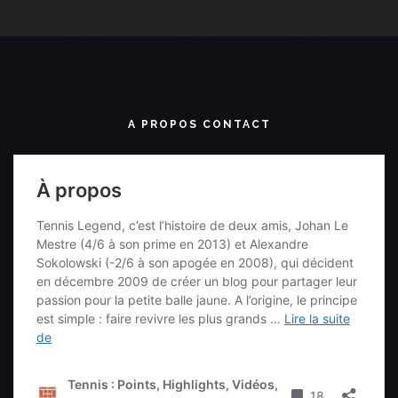
A PROPOS CONTACT