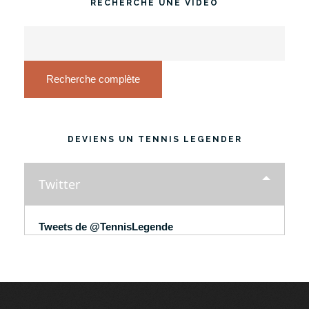
RECHERCHE UNE VIDÉO
Recherche complète
DEVIENS UN TENNIS LEGENDER
Twitter
Tweets de @TennisLegende