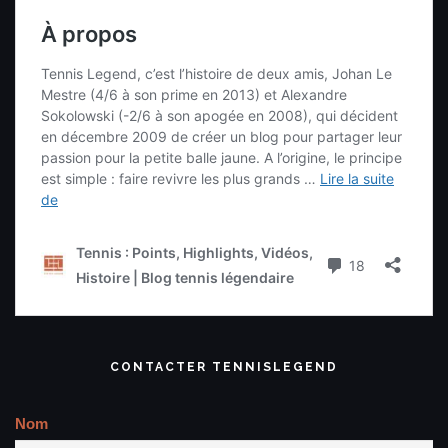
CONTACTER TENNISLEGEND
Nom