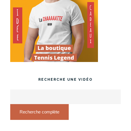
RECHERCHE UNE VIDÉO
Recherche complète