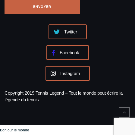
Twitter
Facebook
Instagram
Copyright 2019 Tennis Legend – Tout le monde peut écrire la
légende du tennis
Bonjour le monde