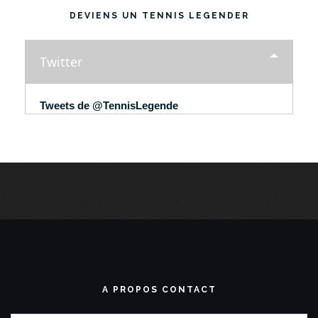
DEVIENS UN TENNIS LEGENDER
Twitter
Tweets de @TennisLegende
A PROPOS CONTACT