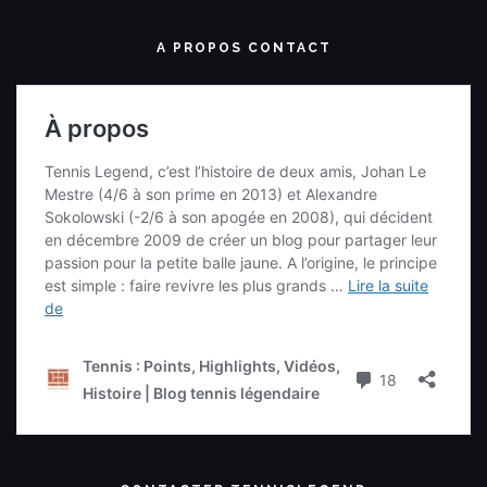
A PROPOS CONTACT