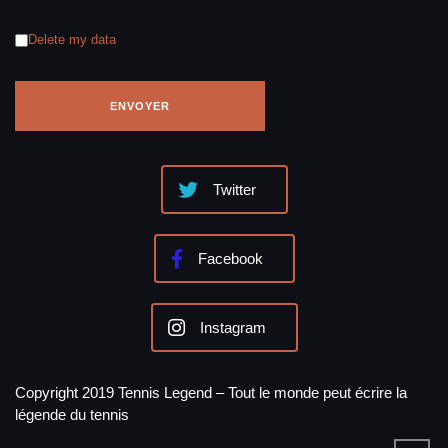
Delete my data
Twitter
Facebook
Instagram
Copyright 2019 Tennis Legend – Tout le monde peut écrire la
légende du tennis