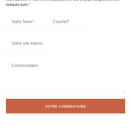
indiqués avec
*