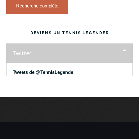
Recherche complète
DEVIENS UN TENNIS LEGENDER
Twitter
Tweets de @TennisLegende