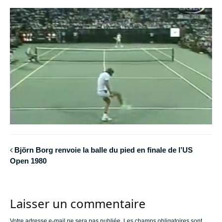
Björn Borg renvoie la balle du pied en finale de l’US
Open 1980
Laisser un commentaire
Votre adresse e-mail ne sera pas publiée.
Les champs obligatoires sont