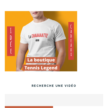
RECHERCHE UNE VIDÉO