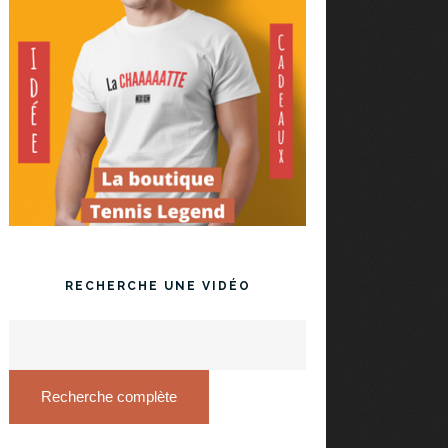
RECHERCHE UNE VIDÉO
Recherche complète