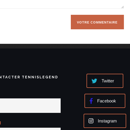
NTACTER TENNISLEGEND
Twitter
Facebook
Instagram
l