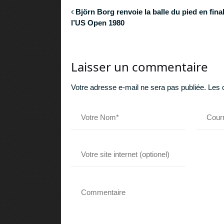
Björn Borg renvoie la balle du pied en fina
l’US Open 1980
Laisser un commentaire
Votre adresse e-mail ne sera pas publiée.
Les 