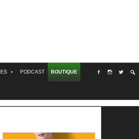
RES
PODCAST
BOUTIQUE