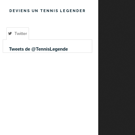
DEVIENS UN TENNIS LEGENDER
Twitter
Tweets de @TennisLegende