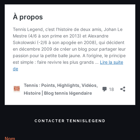
CONTACTER TENNISLEGEND
Nom