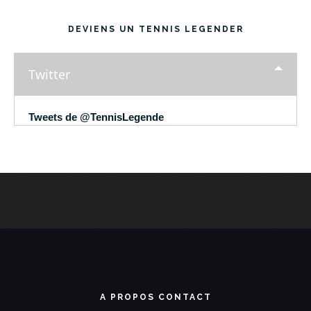
DEVIENS UN TENNIS LEGENDER
Twitter
Tweets de @TennisLegende
A PROPOS CONTACT