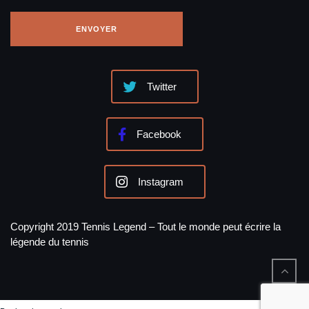
Twitter
Facebook
Instagram
Copyright 2019 Tennis Legend – Tout le monde peut écrire la
légende du tennis