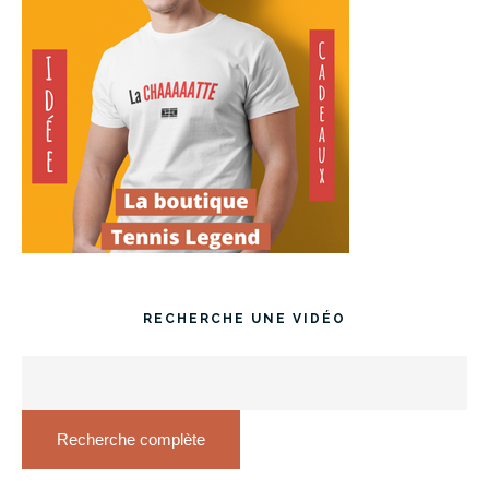
RECHERCHE UNE VIDÉO
Recherche complète