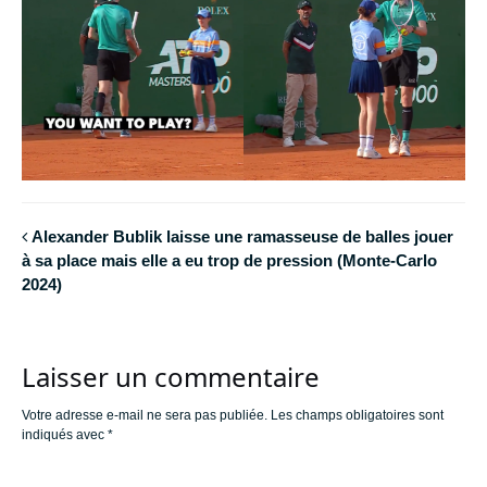
Alexander Bublik laisse une ramasseuse de balles jouer
à sa place mais elle a eu trop de pression (Monte-Carlo
2024)
Laisser un commentaire
Votre adresse e-mail ne sera pas publiée.
Les champs obligatoires sont
indiqués avec
*