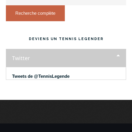
Recherche complète
DEVIENS UN TENNIS LEGENDER
Twitter
Tweets de @TennisLegende