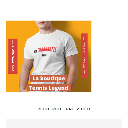
RECHERCHE UNE VIDÉO