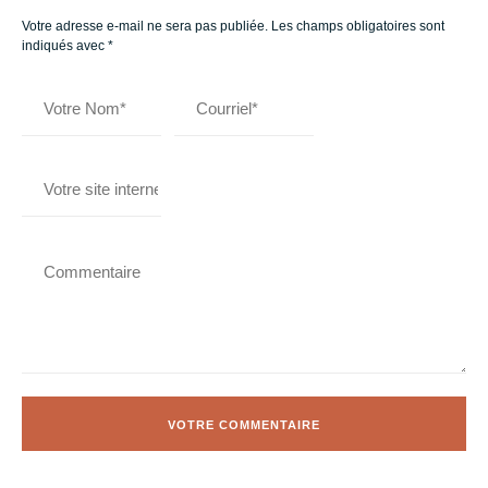
Votre adresse e-mail ne sera pas publiée.
Les champs obligatoires sont
indiqués avec
*