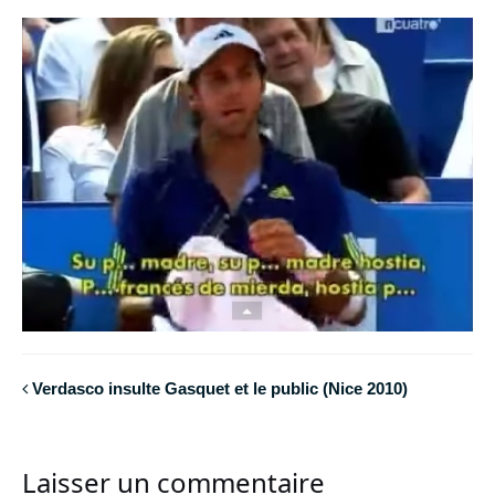
Verdasco insulte Gasquet et le public (Nice 2010)
Laisser un commentaire