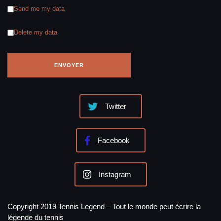
Send me my data
Delete my data
Twitter
Facebook
Instagram
Copyright 2019 Tennis Legend – Tout le monde peut écrire la
légende du tennis