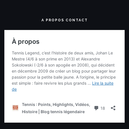
A PROPOS CONTACT