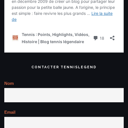
CONTACTER TENNISLEGEND
Nom
Email