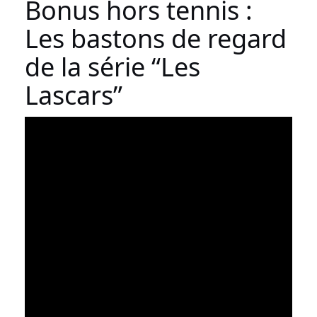
Bonus hors tennis :
Les bastons de regard
de la série “Les
Lascars”