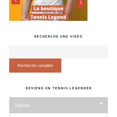
RECHERCHE UNE VIDÉO
Recherche complète
DEVIENS UN TENNIS LEGENDER
Twitter