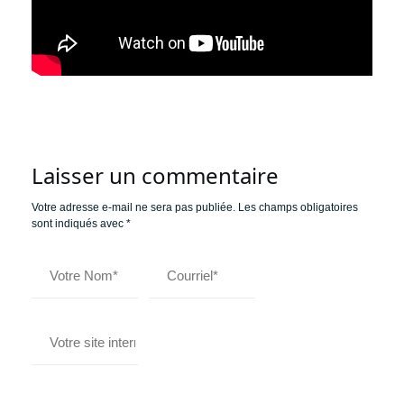
Laisser un commentaire
Votre adresse e-mail ne sera pas publiée.
Les champs obligatoires
sont indiqués avec
*