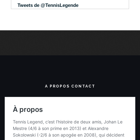
Tweets de @TennisLegende
A PROPOS CONTACT