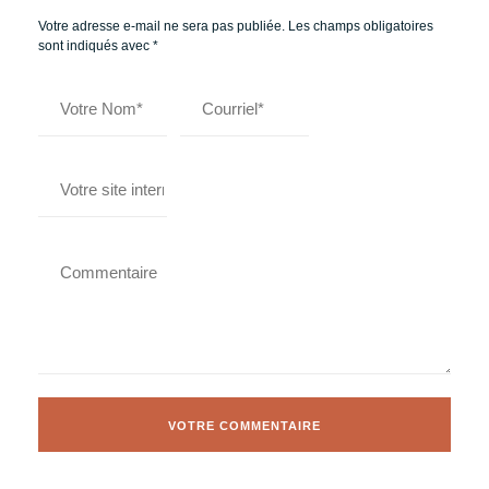
Votre adresse e-mail ne sera pas publiée.
Les champs obligatoires
sont indiqués avec
*