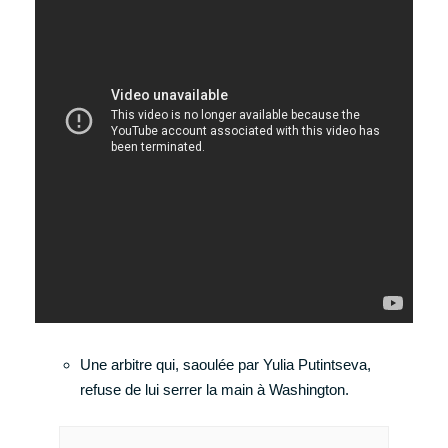
Une arbitre qui, saoulée par Yulia Putintseva,
refuse de lui serrer la main à Washington.