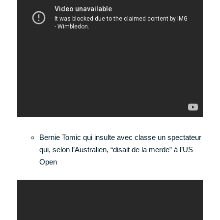
Bernie Tomic qui insulte avec classe un spectateur
qui, selon l’Australien, “disait de la merde” à l’US
Open