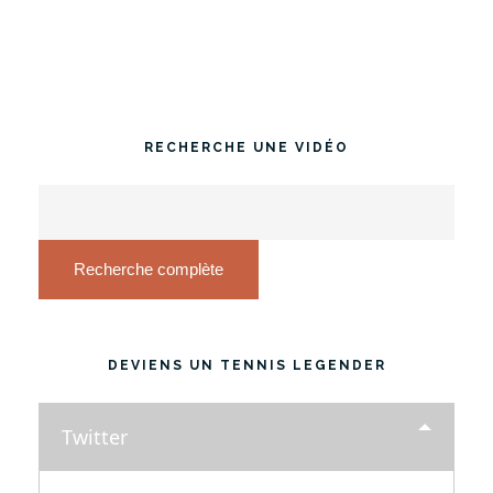
RECHERCHE UNE VIDÉO
Recherche complète
DEVIENS UN TENNIS LEGENDER
Twitter