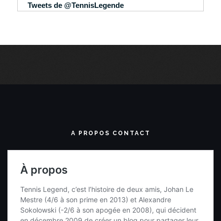
Tweets de @TennisLegende
A PROPOS CONTACT