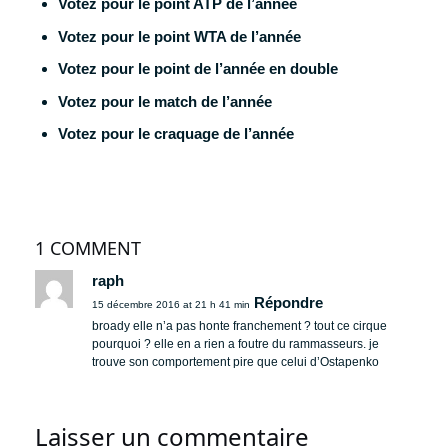
Votez pour le point ATP de l’année
Votez pour le point WTA de l’année
Votez pour le point de l’année en double
Votez pour le match de l’année
Votez pour le craquage de l’année
1 COMMENT
raph
Répondre
15 décembre 2016 at 21 h 41 min
broady elle n’a pas honte franchement ? tout ce cirque
pourquoi ? elle en a rien a foutre du rammasseurs.
je
trouve son comportement pire que celui d’Ostapenko
Laisser un commentaire