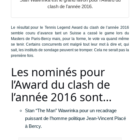
clash de l’année 2016.
Le résultat pour le Tennis Legend Award du clash de l’année 2016
semble couru d’avance tant un Suisse a cassé le game lors du
Masters de Paris-Bercy mais, pour la forme, le vote va quand même
se tenir. Certains concurrents ont malgré tout leur mot à dire et, qui
sait, les instituts de sondage peuvent se tromper. Cela ne serait pas la
première fois.
Les nominés pour
l’Award du clash de
l’année 2016 sont…
Stan “The Man” Wawrinka pour un recadrage
puissant de l’homme politique Jean-Vincent Placé
à Bercy.