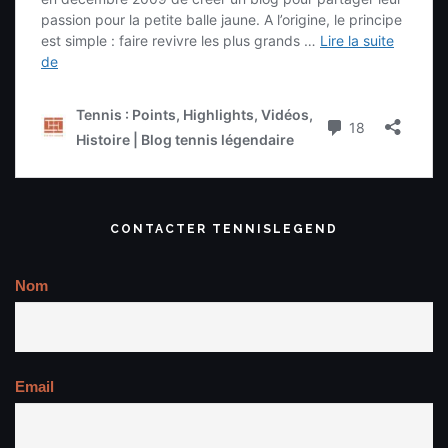
CONTACTER TENNISLEGEND
Nom
Email