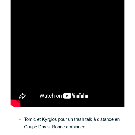
Tomic et Kyrgios pour un trash talk à distance en
Coupe Davis. Bonne ambiance.