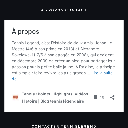
A PROPOS CONTACT
CONTACTER TENNISLEGEND