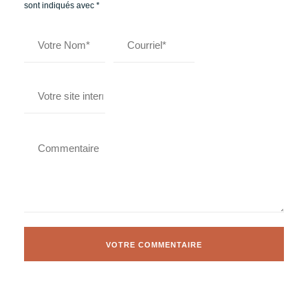
sont indiqués avec
*