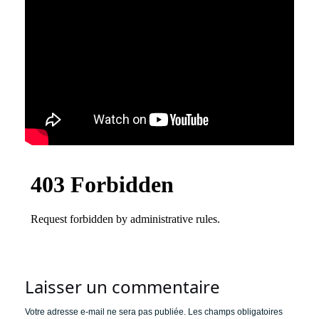
Laisser un commentaire
Votre adresse e-mail ne sera pas publiée.
Les champs obligatoires