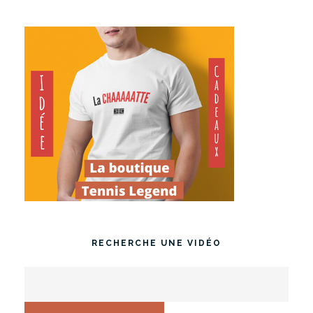
RECHERCHE UNE VIDÉO