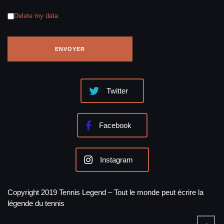
Delete my data
Twitter
Facebook
Instagram
Copyright 2019 Tennis Legend – Tout le monde peut écrire la
légende du tennis