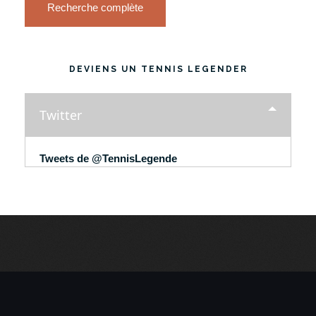
Recherche complète
DEVIENS UN TENNIS LEGENDER
Twitter
Tweets de @TennisLegende