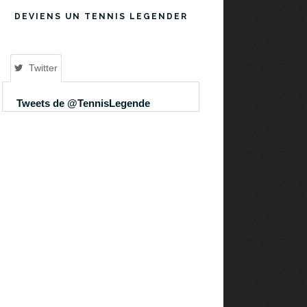
DEVIENS UN TENNIS LEGENDER
Twitter
Tweets de @TennisLegende