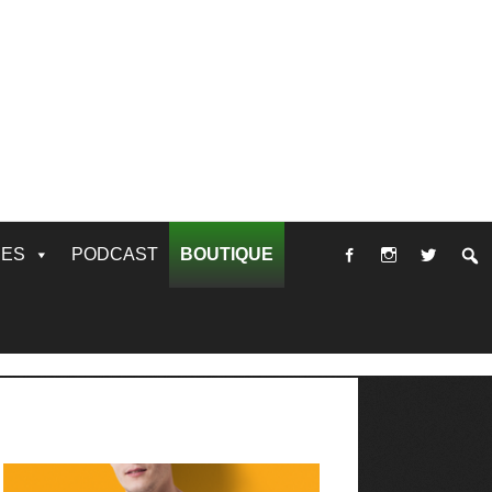
RES
PODCAST
BOUTIQUE