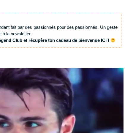
ndant fait par des passionnés pour des passionnés. Un geste
e à la newsletter.
egend Club et récupère ton cadeau de bienvenue ICI !