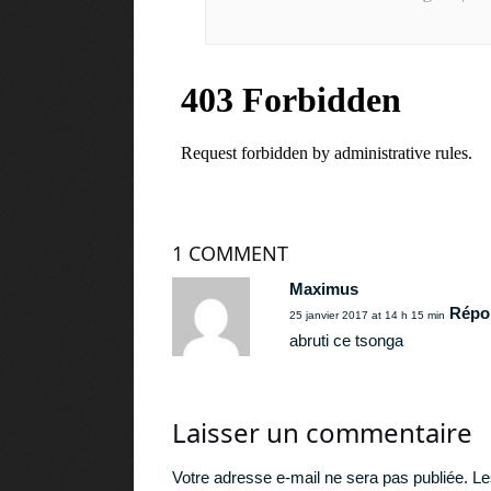
1 COMMENT
Maximus
Répo
25 janvier 2017 at 14 h 15 min
abruti ce tsonga
Laisser un commentaire
Votre adresse e-mail ne sera pas publiée.
Le