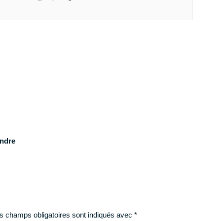
ndre
s champs obligatoires sont indiqués avec
*