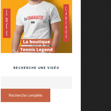
RECHERCHE UNE VIDÉO
Recherche complète