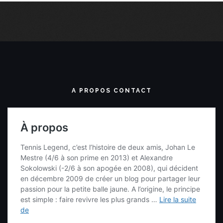
A PROPOS CONTACT