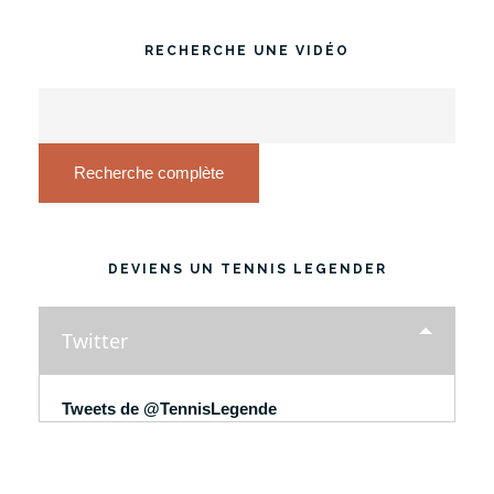
RECHERCHE UNE VIDÉO
Recherche complète
DEVIENS UN TENNIS LEGENDER
Twitter
Tweets de @TennisLegende