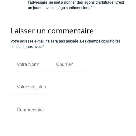
l’adversaire, se met à donner des leçons d’arbitrage. C’est
un joueur avec un égo surdimensionné!!
Laisser un commentaire
Votre adresse e-mail ne sera pas publiée.
Les champs obligatoires
sont indiqués avec
*