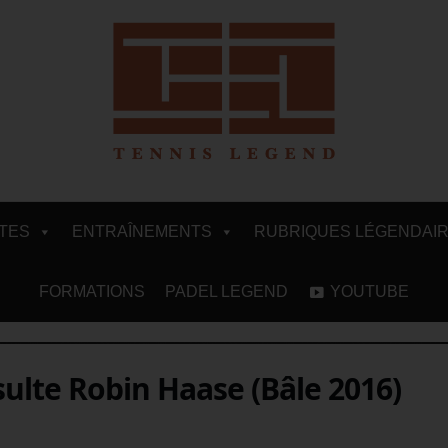
ITES
ENTRAÎNEMENTS
RUBRIQUES LÉGENDAI
FORMATIONS
PADEL LEGEND
YOUTUBE
sulte Robin Haase (Bâle 2016)