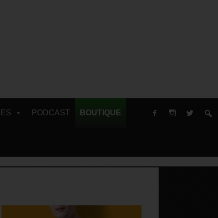
RES
PODCAST
BOUTIQUE