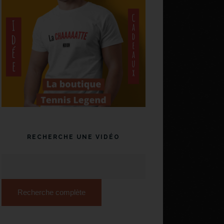
RECHERCHE UNE VIDÉO
Recherche complète