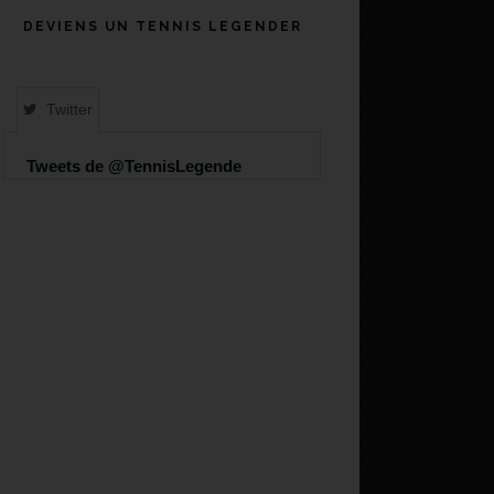
DEVIENS UN TENNIS LEGENDER
Twitter
Tweets de @TennisLegende