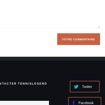
NTACTER TENNISLEGEND
Twitter
Facebook