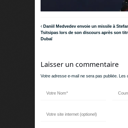
Daniil Medvedev envoie un missile à Stefa
Tsitsipas lors de son discours après son titr
Dubaï
Laisser un commentaire
Votre adresse e-mail ne sera pas publiée.
Les 