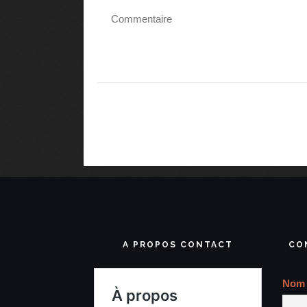
A PROPOS CONTACT
CO
Nom