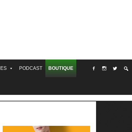
RES
PODCAST
BOUTIQUE