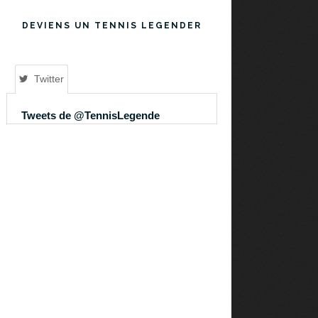
DEVIENS UN TENNIS LEGENDER
Twitter
Tweets de @TennisLegende