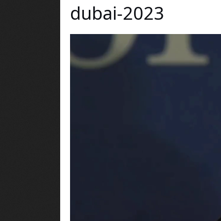
dubai-2023