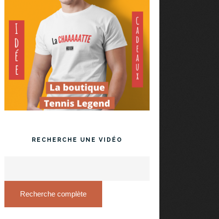
RECHERCHE UNE VIDÉO
Recherche complète