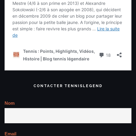
CONTACTER TENNISLEGEND
Nom
Email