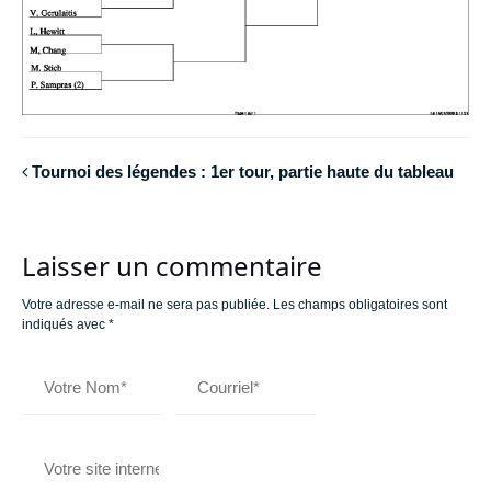
Tournoi des légendes : 1er tour, partie haute du tableau
Laisser un commentaire
Votre adresse e-mail ne sera pas publiée.
Les champs obligatoires sont
indiqués avec
*