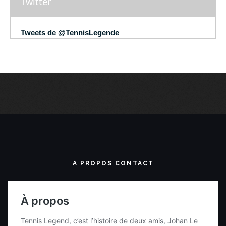
Twitter
Tweets de @TennisLegende
A PROPOS CONTACT