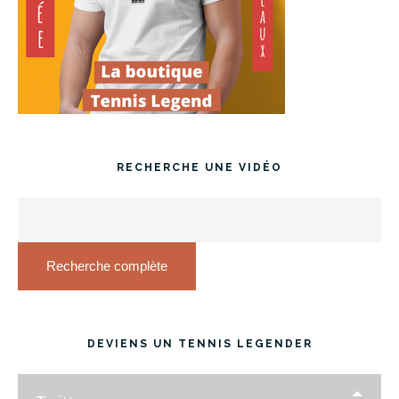
RECHERCHE UNE VIDÉO
Recherche complète
DEVIENS UN TENNIS LEGENDER