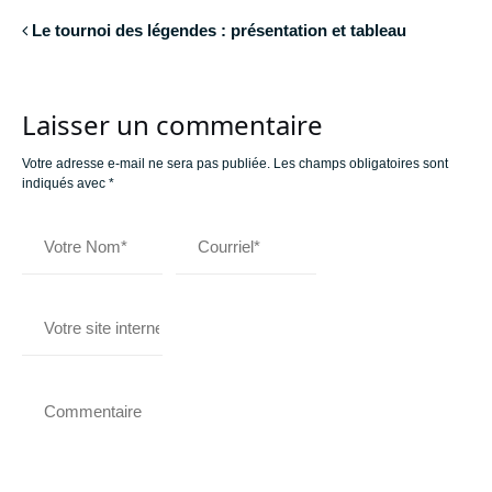
Le tournoi des légendes : présentation et tableau
Laisser un commentaire
Votre adresse e-mail ne sera pas publiée.
Les champs obligatoires sont
indiqués avec
*