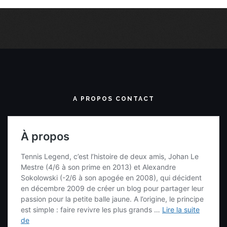
A PROPOS CONTACT