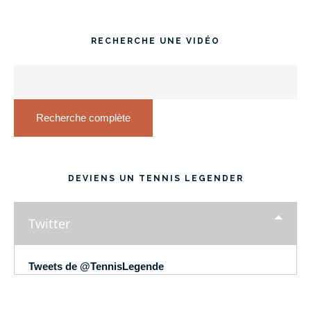
RECHERCHE UNE VIDÉO
Recherche complète
DEVIENS UN TENNIS LEGENDER
Twitter
Tweets de @TennisLegende