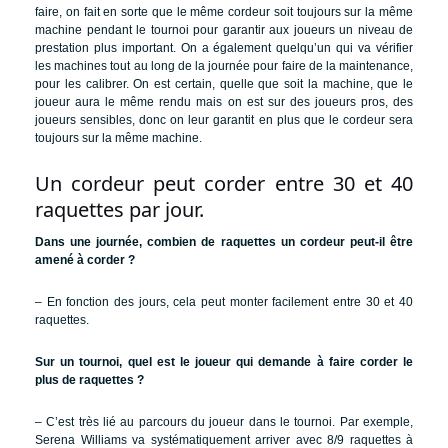
faire, on fait en sorte que le même cordeur soit toujours sur la même
machine pendant le tournoi pour garantir aux joueurs un niveau de
prestation plus important. On a également quelqu’un qui va vérifier
les machines tout au long de la journée pour faire de la maintenance,
pour les calibrer. On est certain, quelle que soit la machine, que le
joueur aura le même rendu mais on est sur des joueurs pros, des
joueurs sensibles, donc on leur garantit en plus que le cordeur sera
toujours sur la même machine.
Un cordeur peut corder entre 30 et 40
raquettes par jour.
Dans une journée, combien de raquettes un cordeur peut-il être
amené à corder ?
– En fonction des jours, cela peut monter facilement entre 30 et 40
raquettes.
Sur un tournoi, quel est le joueur qui demande à faire corder le
plus de raquettes ?
– C’est très lié au parcours du joueur dans le tournoi. Par exemple,
Serena Williams va systématiquement arriver avec 8/9 raquettes à