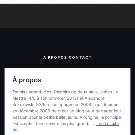
A PROPOS CONTACT