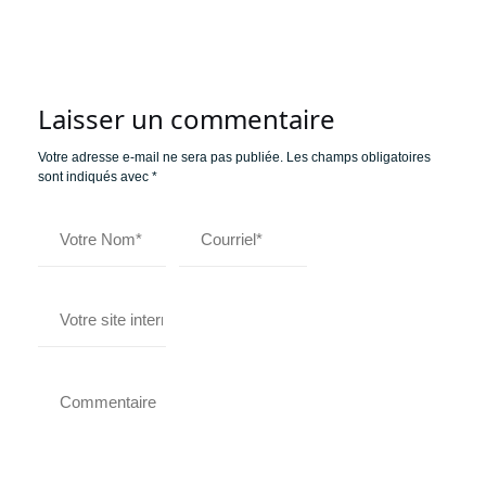
Laisser un commentaire
Votre adresse e-mail ne sera pas publiée.
Les champs obligatoires
sont indiqués avec
*