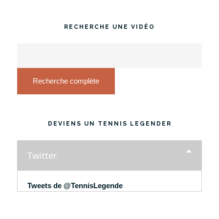
RECHERCHE UNE VIDÉO
Recherche complète
DEVIENS UN TENNIS LEGENDER
Twitter
Tweets de @TennisLegende