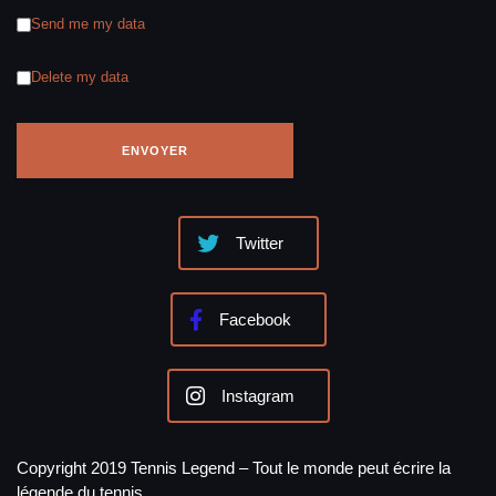
Send me my data
Delete my data
Twitter
Facebook
Instagram
Copyright 2019 Tennis Legend – Tout le monde peut écrire la
légende du tennis