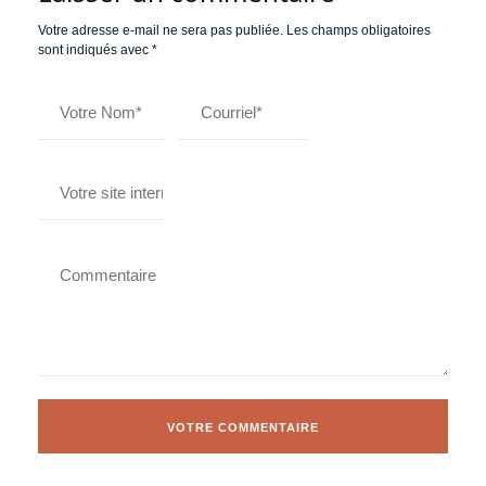
Votre adresse e-mail ne sera pas publiée.
Les champs obligatoires
sont indiqués avec
*