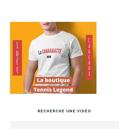
RECHERCHE UNE VIDÉO