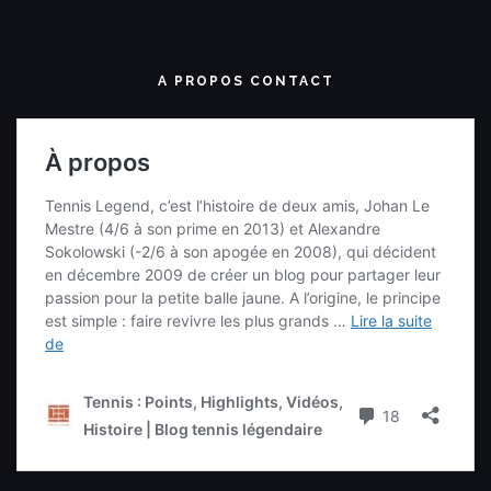
A PROPOS CONTACT