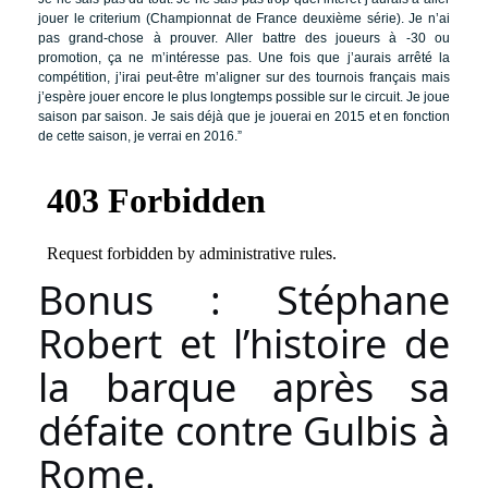
jouer le criterium (Championnat de France deuxième série). Je n’ai
pas grand-chose à prouver. Aller battre des joueurs à -30 ou
promotion, ça ne m’intéresse pas. Une fois que j’aurais arrêté la
compétition, j’irai peut-être m’aligner sur des tournois français mais
j’espère jouer encore le plus longtemps possible sur le circuit. Je joue
saison par saison. Je sais déjà que je jouerai en 2015 et en fonction
de cette saison, je verrai en 2016.”
Bonus : Stéphane
Robert et l’histoire de
la barque après sa
défaite contre Gulbis à
Rome.