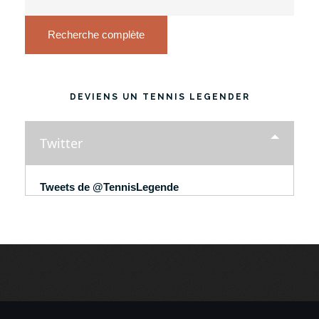
Recherche complète
DEVIENS UN TENNIS LEGENDER
Twitter
Tweets de @TennisLegende