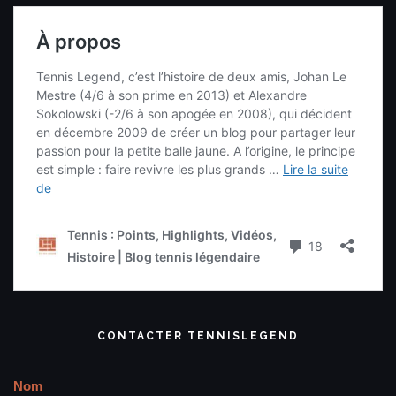
CONTACTER TENNISLEGEND
Nom