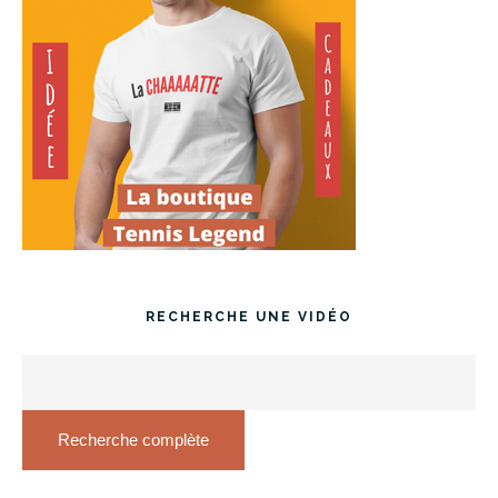
RECHERCHE UNE VIDÉO
Recherche complète