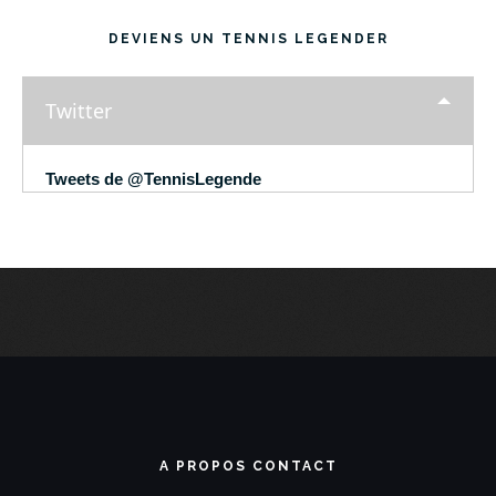
DEVIENS UN TENNIS LEGENDER
Twitter
Tweets de @TennisLegende
A PROPOS CONTACT