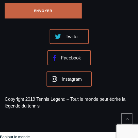
Twitter
Facebook
Instagram
Copyright 2019 Tennis Legend – Tout le monde peut écrire la
légende du tennis
Bonjour le monde