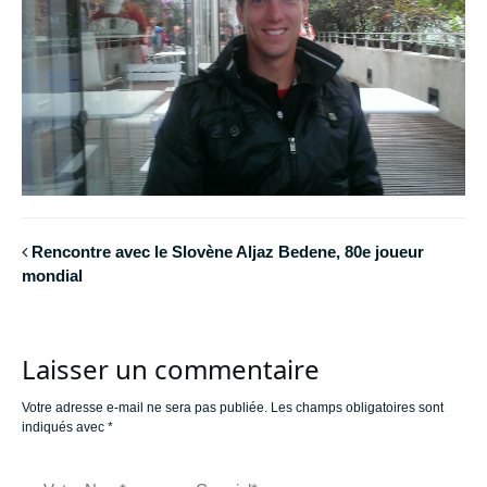
Rencontre avec le Slovène Aljaz Bedene, 80e joueur
mondial
Laisser un commentaire
Votre adresse e-mail ne sera pas publiée.
Les champs obligatoires sont
indiqués avec
*