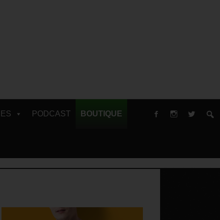
RES
PODCAST
BOUTIQUE