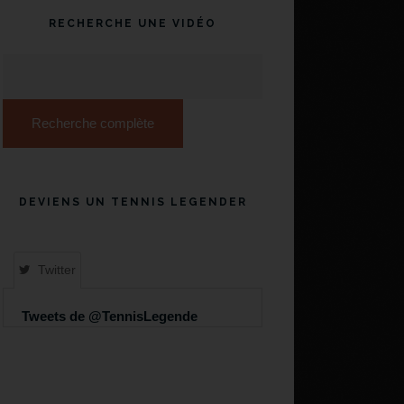
RECHERCHE UNE VIDÉO
Recherche complète
DEVIENS UN TENNIS LEGENDER
Twitter
Tweets de @TennisLegende