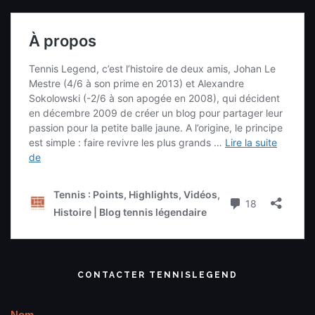
CONTACTER TENNISLEGEND
Nom