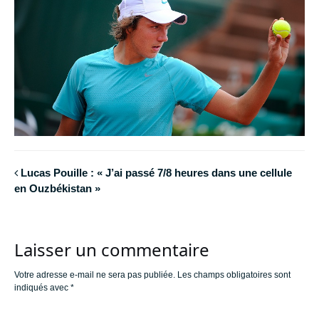
Lucas Pouille : « J’ai passé 7/8 heures dans une cellule
en Ouzbékistan »
Laisser un commentaire
Votre adresse e-mail ne sera pas publiée.
Les champs obligatoires sont
indiqués avec
*