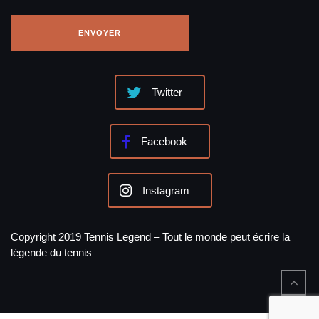
Twitter
Facebook
Instagram
Copyright 2019 Tennis Legend – Tout le monde peut écrire la
légende du tennis