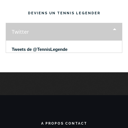
DEVIENS UN TENNIS LEGENDER
Twitter
Tweets de @TennisLegende
A PROPOS CONTACT