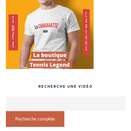
RECHERCHE UNE VIDÉO
Recherche complète