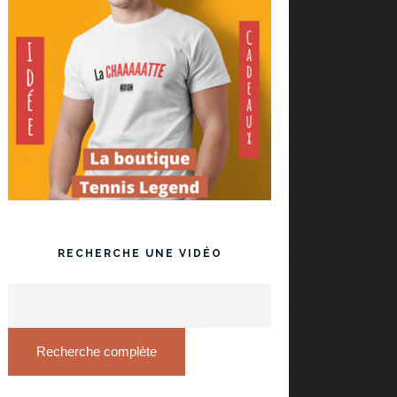
RECHERCHE UNE VIDÉO
Recherche complète