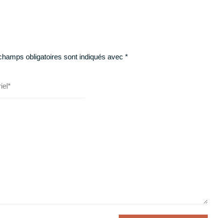
champs obligatoires sont indiqués avec
*