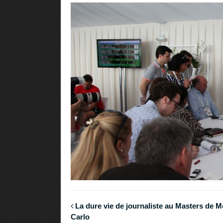
La dure vie de journaliste au Masters de M
Carlo