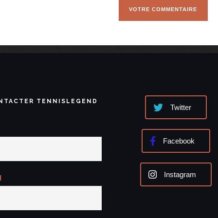
NTACTER TENNISLEGEND
Twitter
Facebook
Instagram
l