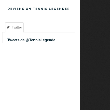
DEVIENS UN TENNIS LEGENDER
Twitter
Tweets de @TennisLegende