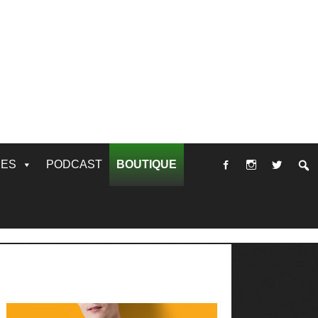
RES
PODCAST
BOUTIQUE