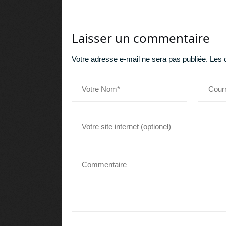
Laisser un commentaire
Votre adresse e-mail ne sera pas publiée.
Les 