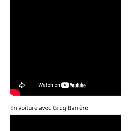
En voiture avec Greg Barrère