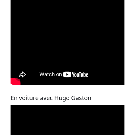
En voiture avec Hugo Gaston