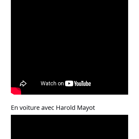
En voiture avec Harold Mayot