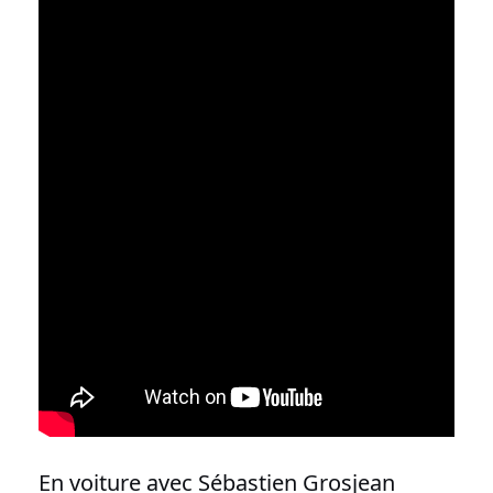
En voiture avec Sébastien Grosjean