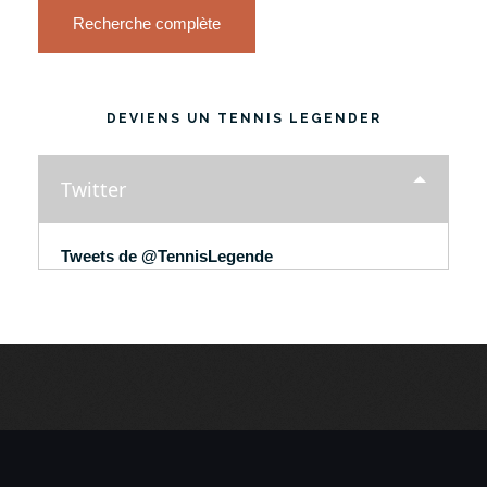
Recherche complète
DEVIENS UN TENNIS LEGENDER
Twitter
Tweets de @TennisLegende