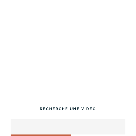
RECHERCHE UNE VIDÉO