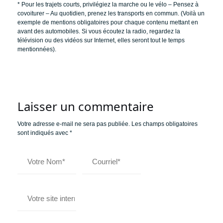
* Pour les trajets courts, privilégiez la marche ou le vélo – Pensez à
covoiturer – Au quotidien, prenez les transports en commun. (Voilà un
exemple de mentions obligatoires pour chaque contenu mettant en
avant des automobiles. Si vous écoutez la radio, regardez la
télévision ou des vidéos sur Internet, elles seront tout le temps
mentionnées).
Laisser un commentaire
Votre adresse e-mail ne sera pas publiée.
Les champs obligatoires
sont indiqués avec
*