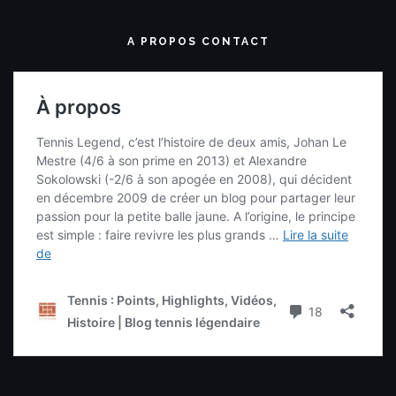
A PROPOS CONTACT