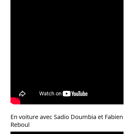
En voiture avec Sadio Doumbia et Fabien
Reboul