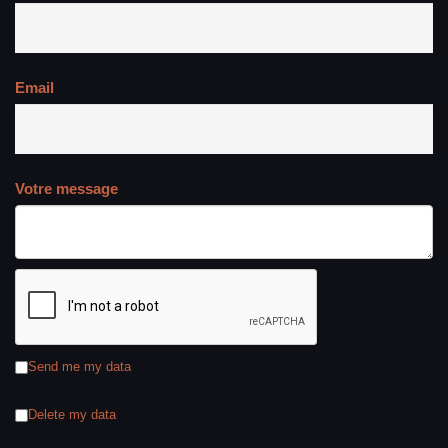
A PROPOS CONTACT