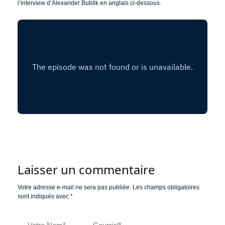
l’interview d’Alexander Bublik en anglais ci-dessous.
Laisser un commentaire
Votre adresse e-mail ne sera pas publiée.
Les champs obligatoires
sont indiqués avec
*