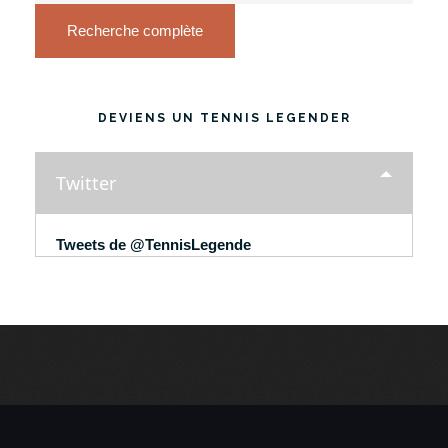
Recherche complète
DEVIENS UN TENNIS LEGENDER
Twitter
Tweets de @TennisLegende