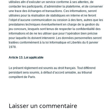
utilisées afin d’exécuter un service conforme à ses attentes, de
contacter les participants, d’administrer la plateforme, et de conserver
une trace des échanges et transactions. Ces informations, seront
utilisées pour la réalisation de statistiques en interne et ne feront
l’objet d’aucune communication ou cession à des tiers, autres que les
prestataires techniques éventuellement en charge de la gestion du
jeu concours, lesquels sont tenus de respecter la confidentialité des
informations et de ne les utiliser que pour l’opération bien précise
pour laquelle ils doivent intervenir. Les données personnelles seront
traitées conformément à la loi Informatique et Libertés du 6 janvier
1978.
Article 13. Loi applicable
Le présent règlement est soumis au droit français. Tout différend
persistant sera soumis, à défaut d’accord amiable, au tribunal
compétent de Paris.
Laisser un commentaire