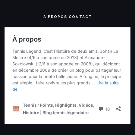
A PROPOS CONTACT