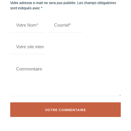
Votre adresse e-mail ne sera pas publiée.
Les champs obligatoires
sont indiqués avec
*