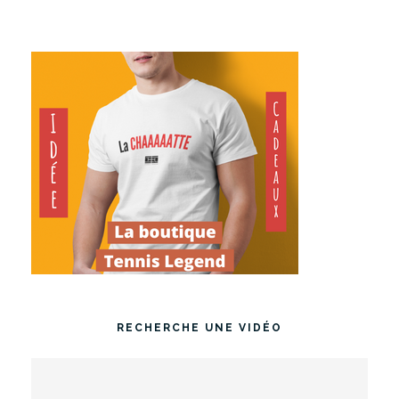
RECHERCHE UNE VIDÉO