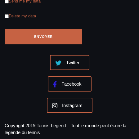
Send me my data
Delete my data
Twitter
Facebook
Instagram
Copyright 2019 Tennis Legend – Tout le monde peut écrire la
légende du tennis