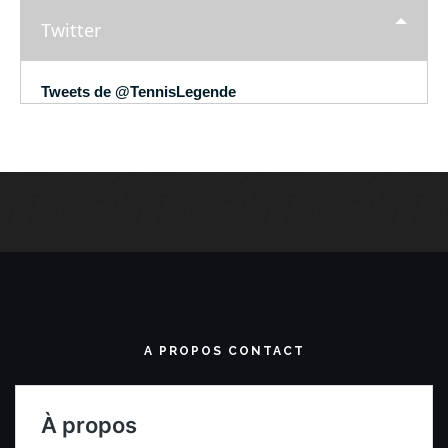
Twitter
Tweets de @TennisLegende
A PROPOS CONTACT