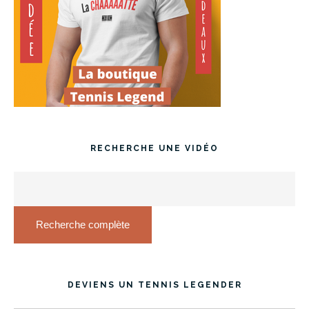
RECHERCHE UNE VIDÉO
Recherche complète
DEVIENS UN TENNIS LEGENDER