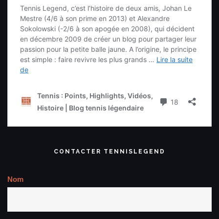
CONTACTER TENNISLEGEND
Nom