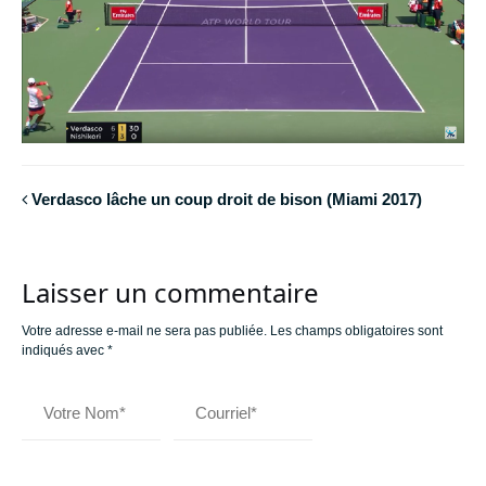
Verdasco lâche un coup droit de bison (Miami 2017)
Laisser un commentaire
Votre adresse e-mail ne sera pas publiée.
Les champs obligatoires sont
indiqués avec
*