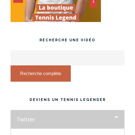
RECHERCHE UNE VIDÉO
Recherche complète
DEVIENS UN TENNIS LEGENDER
Twitter