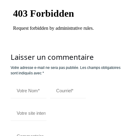
Laisser un commentaire
Votre adresse e-mail ne sera pas publiée.
Les champs obligatoires
sont indiqués avec
*