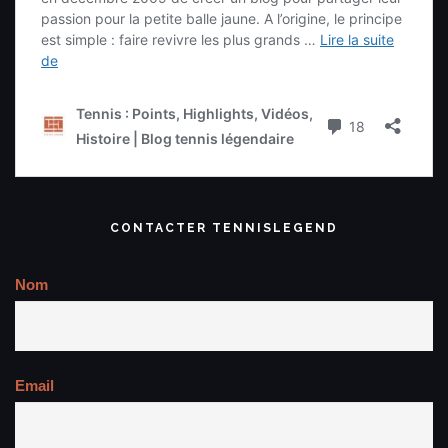
CONTACTER TENNISLEGEND
Nom
Email