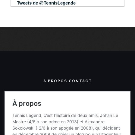
Tweets de @TennisLegende
A PROPOS CONTACT