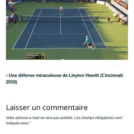
Une défense miraculeuse de Lleyton Hewitt (Cincinnati
2010)
Laisser un commentaire
Votre adresse e-mail ne sera pas publiée.
Les champs obligatoires sont
indiqués avec
*