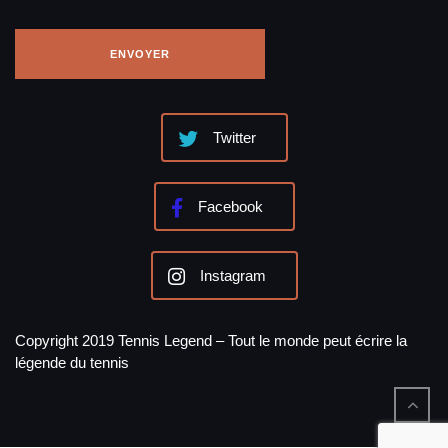
Twitter
Facebook
Instagram
Copyright 2019 Tennis Legend – Tout le monde peut écrire la
légende du tennis