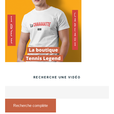
RECHERCHE UNE VIDÉO
Recherche complète