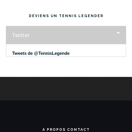
DEVIENS UN TENNIS LEGENDER
Twitter
Tweets de @TennisLegende
A PROPOS CONTACT