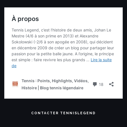
CONTACTER TENNISLEGEND