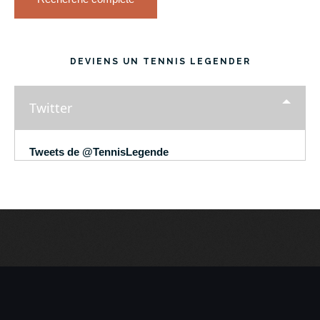
DEVIENS UN TENNIS LEGENDER
Twitter
Tweets de @TennisLegende