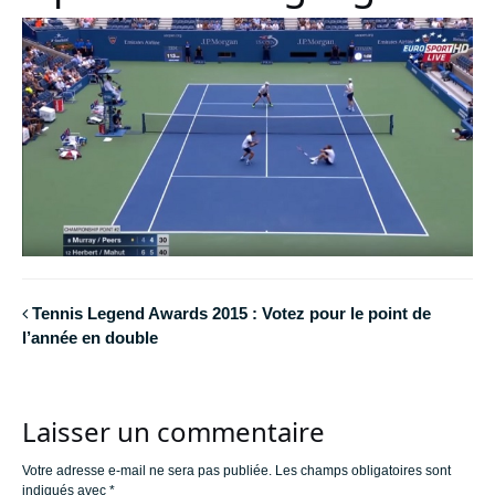
Tennis Legend Awards 2015 : Votez pour le point de
l’année en double
Laisser un commentaire
Votre adresse e-mail ne sera pas publiée.
Les champs obligatoires sont
indiqués avec
*