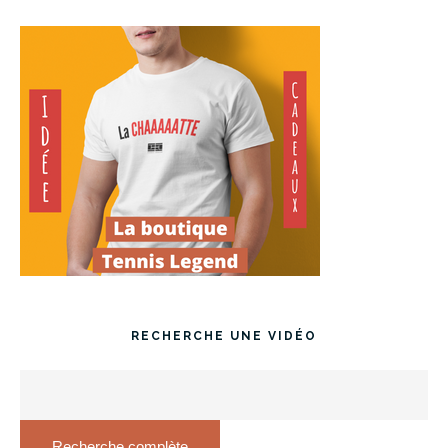
RECHERCHE UNE VIDÉO
Recherche complète