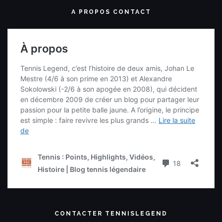
A PROPOS CONTACT
CONTACTER TENNISLEGEND