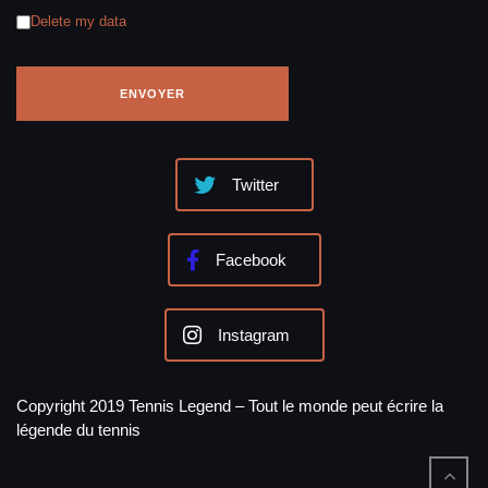
Delete my data
Twitter
Facebook
Instagram
Copyright 2019 Tennis Legend – Tout le monde peut écrire la
légende du tennis