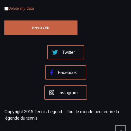
Delete my data
Twitter
Facebook
Instagram
Copyright 2019 Tennis Legend – Tout le monde peut écrire la
légende du tennis