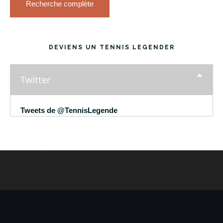
Recherche complète
DEVIENS UN TENNIS LEGENDER
Twitter
Tweets de @TennisLegende