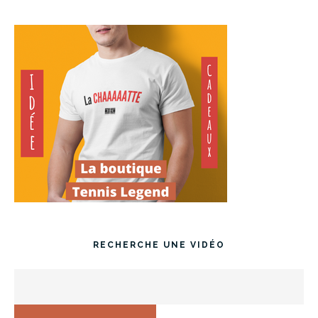
RECHERCHE UNE VIDÉO