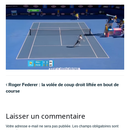
Roger Federer : la volée de coup droit liftée en bout de
course
Laisser un commentaire
Votre adresse e-mail ne sera pas publiée.
Les champs obligatoires sont