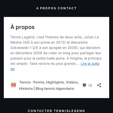
A PROPOS CONTACT
CONTACTER TENNISLEGEND