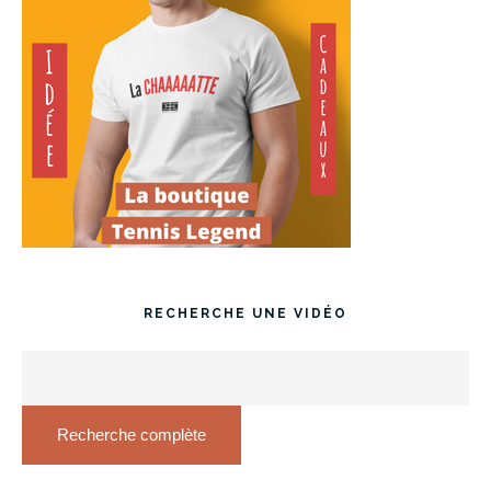
RECHERCHE UNE VIDÉO
Recherche complète