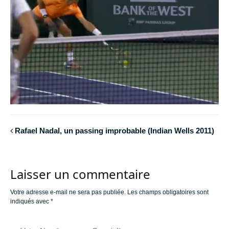
Rafael Nadal, un passing improbable (Indian Wells 2011)
Laisser un commentaire
Votre adresse e-mail ne sera pas publiée.
Les champs obligatoires sont
indiqués avec
*