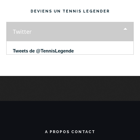
DEVIENS UN TENNIS LEGENDER
Twitter
Tweets de @TennisLegende
A PROPOS CONTACT