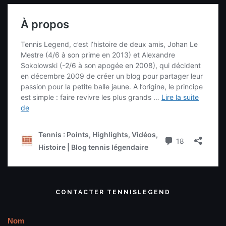
CONTACTER TENNISLEGEND
Nom