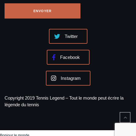
Twitter
Facebook
Instagram
Copyright 2019 Tennis Legend – Tout le monde peut écrire la
légende du tennis
Bonjour le monde