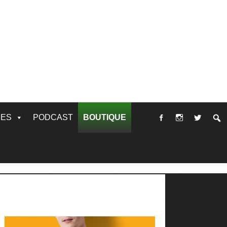
RES
PODCAST
BOUTIQUE