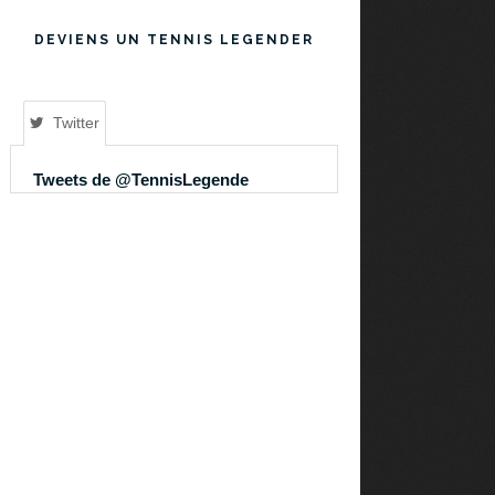
DEVIENS UN TENNIS LEGENDER
Twitter
Tweets de @TennisLegende