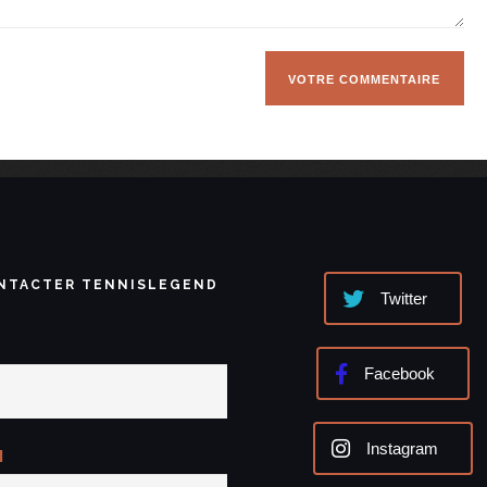
NTACTER TENNISLEGEND
Twitter
Facebook
Instagram
l