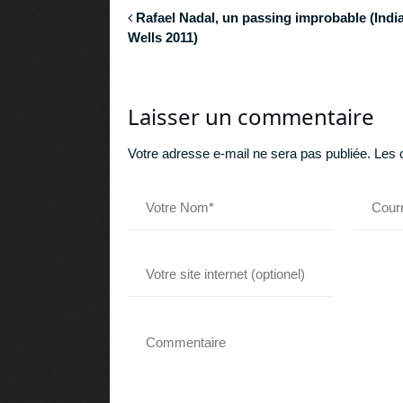
Rafael Nadal, un passing improbable (Indi
Wells 2011)
Laisser un commentaire
Votre adresse e-mail ne sera pas publiée.
Les 