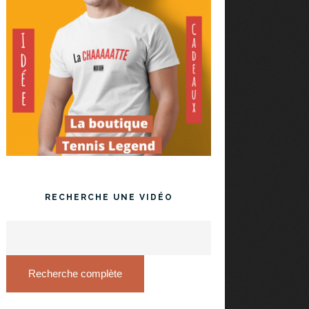
RECHERCHE UNE VIDÉO
Recherche complète