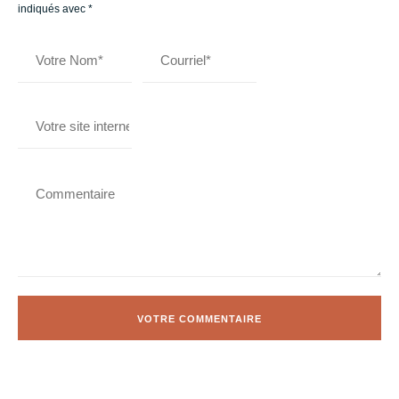
indiqués avec
*