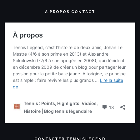
A PROPOS CONTACT
CONTACTER TENNISLEGEND