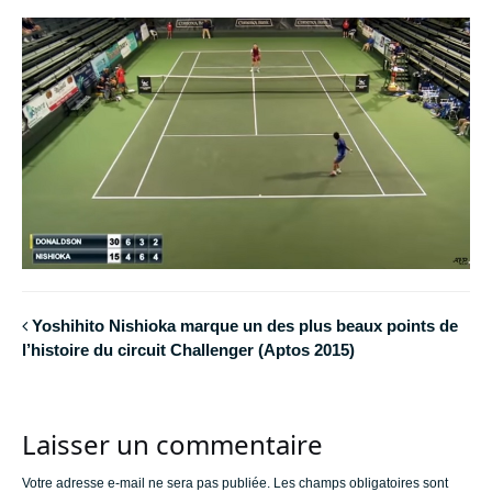
Yoshihito Nishioka marque un des plus beaux points de
l’histoire du circuit Challenger (Aptos 2015)
Laisser un commentaire
Votre adresse e-mail ne sera pas publiée.
Les champs obligatoires sont