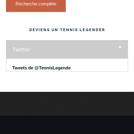
Recherche complète
DEVIENS UN TENNIS LEGENDER
Twitter
Tweets de @TennisLegende