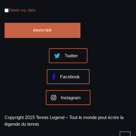
Delete my data
Twitter
Facebook
Instagram
Copyright 2019 Tennis Legend – Tout le monde peut écrire la
légende du tennis