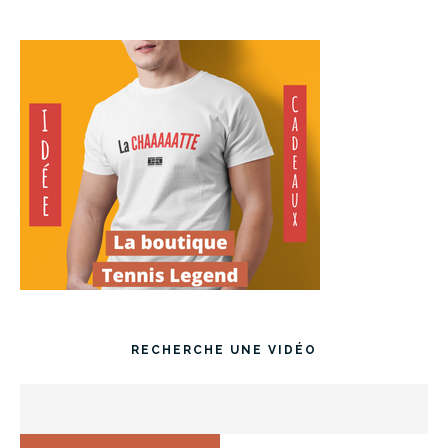
RECHERCHE UNE VIDÉO