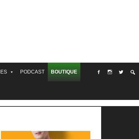
RES
PODCAST
BOUTIQUE