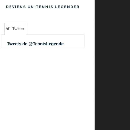
DEVIENS UN TENNIS LEGENDER
Twitter
Tweets de @TennisLegende