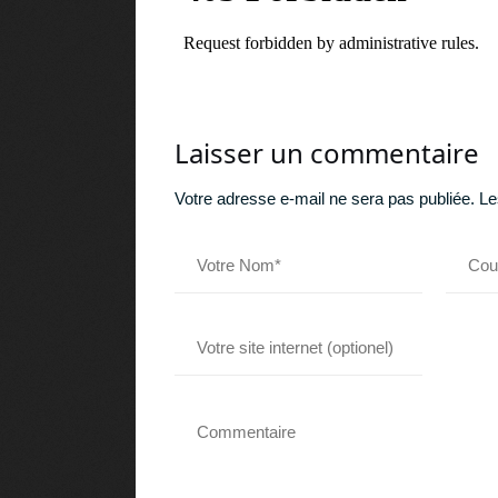
Laisser un commentaire
Votre adresse e-mail ne sera pas publiée.
Le