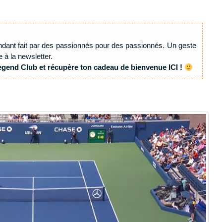
ndant fait par des passionnés pour des passionnés. Un geste
e à la newsletter.
egend Club et récupère ton cadeau de bienvenue ICI !