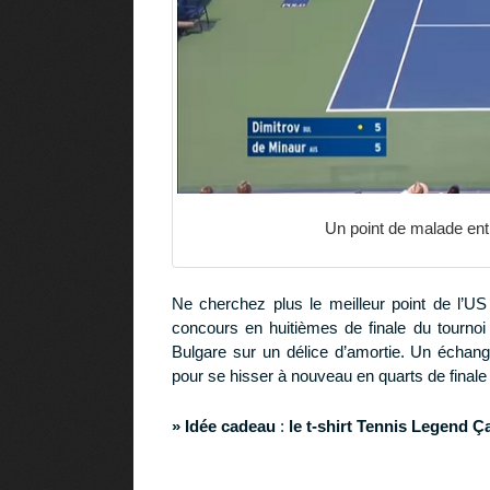
Un point de malade ent
Ne cherchez plus le meilleur point de l’U
concours en huitièmes de finale du tournoi
Bulgare sur un délice d’amortie. Un échange 
pour se hisser à nouveau en quarts de finale 
» Idée cadeau
:
le t-shirt Tennis Legend Ça