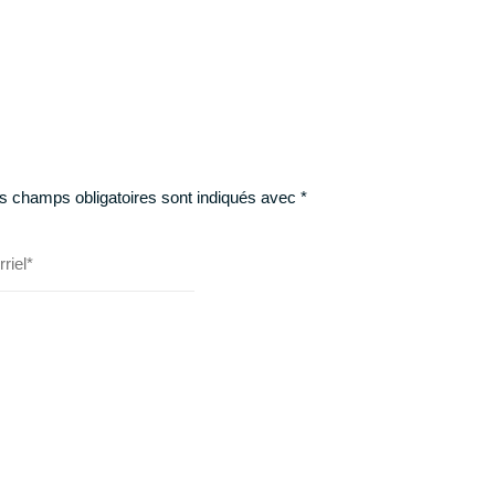
TÉLÉCHARGER
s champs obligatoires sont indiqués avec
*