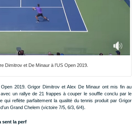
re Dimitrov et De Minaur à l’US Open 2019.
S Open 2019. Grigor Dimitrov et Alex De Minaur ont mis fin au
 avec un rallye de 21 frappes à couper le souffle conclu par le
qui reflète parfaitement la qualité du tennis produit par Grigor
d’un Grand Chelem (victoire 7/5, 6/3, 6/4).
 sent la perf