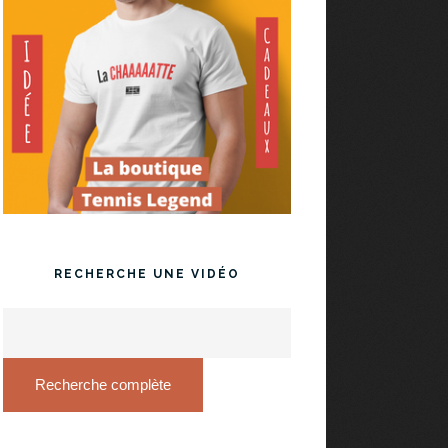
RECHERCHE UNE VIDÉO
Recherche complète