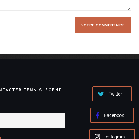
NTACTER TENNISLEGEND
Twitter
Facebook
Instagram
l