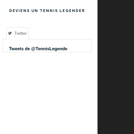
DEVIENS UN TENNIS LEGENDER
Twitter
Tweets de @TennisLegende