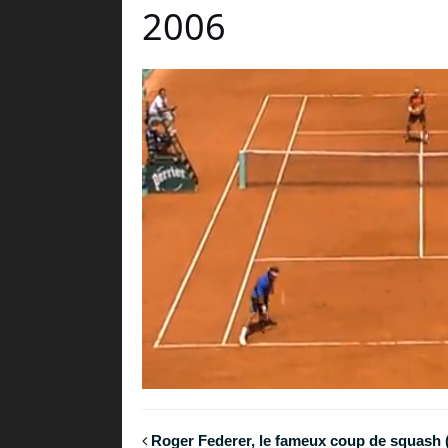
2006
Roger Federer, le fameux coup de squash 