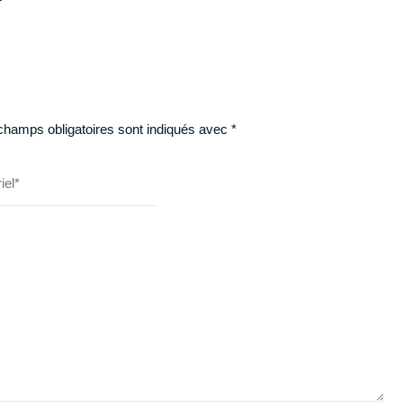
champs obligatoires sont indiqués avec
*