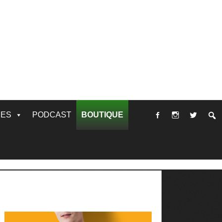
RES
PODCAST
BOUTIQUE