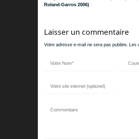
Roland-Garros 2006)
Laisser un commentaire
Votre adresse e-mail ne sera pas publiée.
Les 