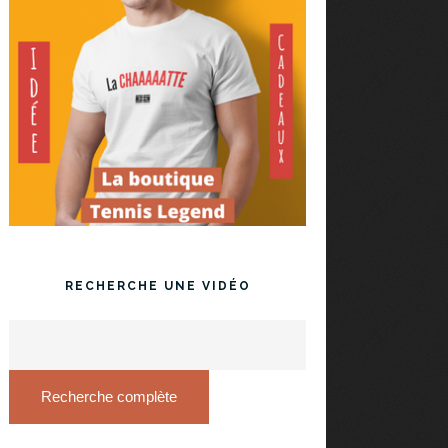
RECHERCHE UNE VIDÉO
Recherche complète