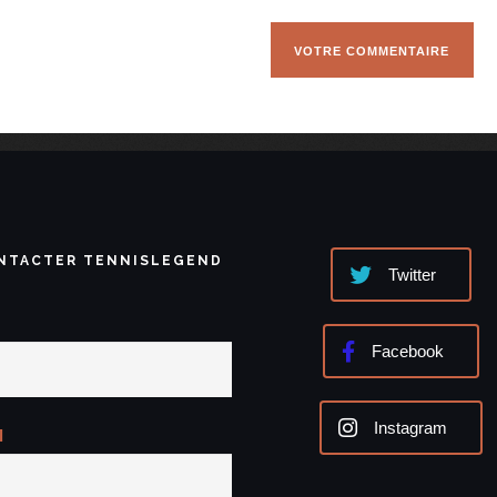
NTACTER TENNISLEGEND
Twitter
Facebook
Instagram
l